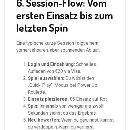
6. Session‑Flow: Vom
ersten Einsatz bis zum
letzten Spin
Eine typische kurze Session folgt einem
vorhersehbaren, aber spannenden Ablauf:
Login und Einzahlung:
Schnelles
Aufladen von €20 via Visa.
Spiel auswählen:
Du wählst den
„Quick‑Play“-Modus bei Power Up
Roulette.
Einsatz platzieren:
€5 Einsatz auf Rot.
Spin:
Innerhalb von weniger als zwölf
Sekunden siehst du das Ergebnis.
Neu bewerten:
Wenn du gewinnst, kannst
du verdoppeln; wenn du verlierst,