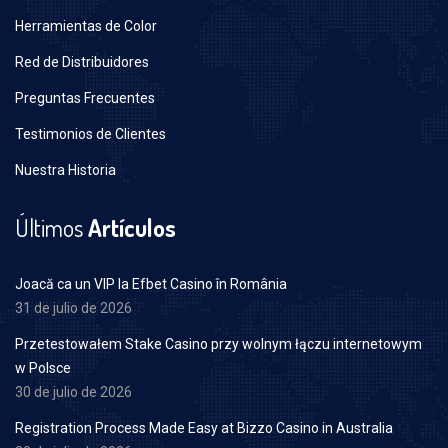
Herramientas de Color
Red de Distribuidores
Preguntas Frecuentes
Testimonios de Clientes
Nuestra Historia
Últimos
Artículos
Joacă ca un VIP la Efbet Casino în România
31 de julio de 2026
Przetestowałem Stake Casino przy wolnym łączu internetowym
w Polsce
30 de julio de 2026
Registration Process Made Easy at Bizzo Casino in Australia