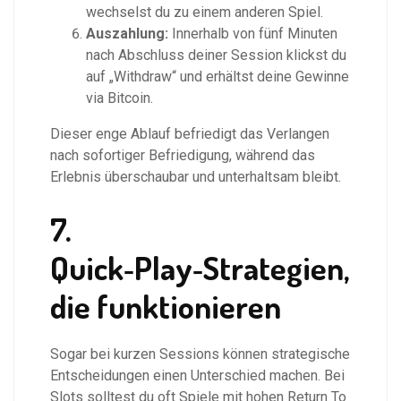
wechselst du zu einem anderen Spiel.
Auszahlung:
Innerhalb von fünf Minuten
nach Abschluss deiner Session klickst du
auf „Withdraw“ und erhältst deine Gewinne
via Bitcoin.
Dieser enge Ablauf befriedigt das Verlangen
nach sofortiger Befriedigung, während das
Erlebnis überschaubar und unterhaltsam bleibt.
7.
Quick‑Play‑Strategien,
die funktionieren
Sogar bei kurzen Sessions können strategische
Entscheidungen einen Unterschied machen. Bei
Slots solltest du oft Spiele mit hohen Return To