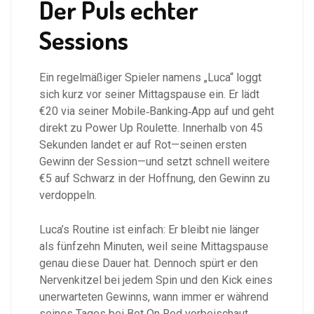
Der Puls echter
Sessions
Ein regelmäßiger Spieler namens „Luca“ loggt
sich kurz vor seiner Mittagspause ein. Er lädt
€20 via seiner Mobile‑Banking‑App auf und geht
direkt zu Power Up Roulette. Innerhalb von 45
Sekunden landet er auf Rot—seinen ersten
Gewinn der Session—und setzt schnell weitere
€5 auf Schwarz in der Hoffnung, den Gewinn zu
verdoppeln.
Luca’s Routine ist einfach: Er bleibt nie länger
als fünfzehn Minuten, weil seine Mittagspause
genau diese Dauer hat. Dennoch spürt er den
Nervenkitzel bei jedem Spin und den Kick eines
unerwarteten Gewinns, wann immer er während
seines Tages bei Bet On Red vorbeischaut.