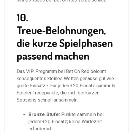
10.
Treue‑Belohnungen,
die kurze Spielphasen
passend machen
Das VIP‑Programm bei Bet On Red belohnt
konsequentes kleines Wetten genauso gut wie
große Einsätze. Für jeden €20 Einsatz sammeln
Spieler Treuepunkte, die sich bei kurzen
Sessions schnell ansammeln.
Bronze‑Stufe:
Punkte sammeln bei
jedem €20 Einsatz; keine Wartezeit
erforderlich.