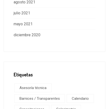
agosto 2021
julio 2021
mayo 2021
diciembre 2020
Etiquetas
Asesoría técnica
Barnices / Transparentes
Calendario