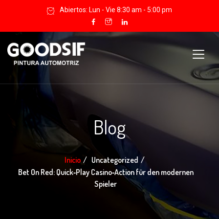
Abiertos: Lun - Vie 8:30 am - 5:00 pm
Blog
Inicio
Uncategorized
Bet On Red: Quick‑Play Casino‑Action für den modernen
Spieler