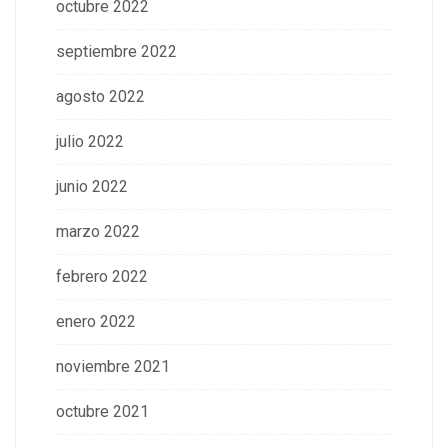
octubre 2022
septiembre 2022
agosto 2022
julio 2022
junio 2022
marzo 2022
febrero 2022
enero 2022
noviembre 2021
octubre 2021