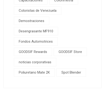
Capacitaciones
Colorimetria
Coloristas de Venezuela
Demostraciones
Desengrasante MF910
Fondos Automotrices
GOODSIF Rewards
GOODSIF Store
noticias corporativas
Poliuretano Mate 2K
Spot Blender