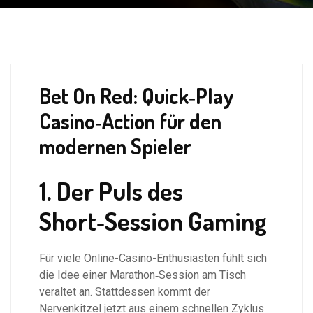
Bet On Red: Quick‑Play
Casino‑Action für den
modernen Spieler
1. Der Puls des
Short‑Session Gaming
Für viele Online-Casino-Enthusiasten fühlt sich
die Idee einer Marathon‑Session am Tisch
veraltet an. Stattdessen kommt der
Nervenkitzel jetzt aus einem schnellen Zyklus