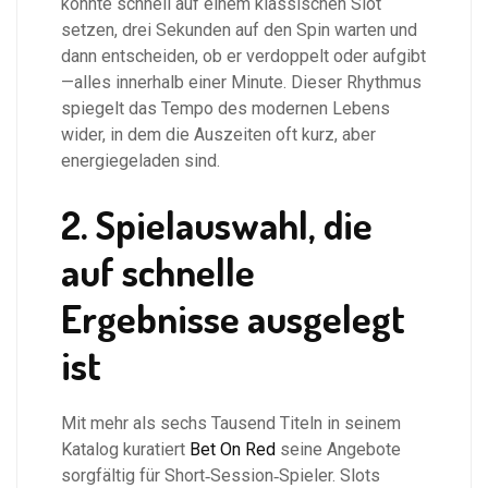
könnte schnell auf einem klassischen Slot
setzen, drei Sekunden auf den Spin warten und
dann entscheiden, ob er verdoppelt oder aufgibt
—alles innerhalb einer Minute. Dieser Rhythmus
spiegelt das Tempo des modernen Lebens
wider, in dem die Auszeiten oft kurz, aber
energiegeladen sind.
2. Spielauswahl, die
auf schnelle
Ergebnisse ausgelegt
ist
Mit mehr als sechs Tausend Titeln in seinem
Katalog kuratiert
Bet On Red
seine Angebote
sorgfältig für Short‑Session‑Spieler. Slots