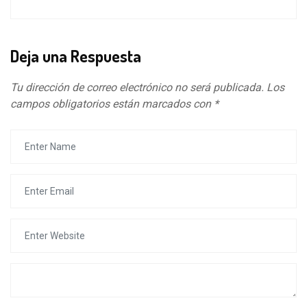
Deja una Respuesta
Tu dirección de correo electrónico no será publicada.
Los
campos obligatorios están marcados con
*