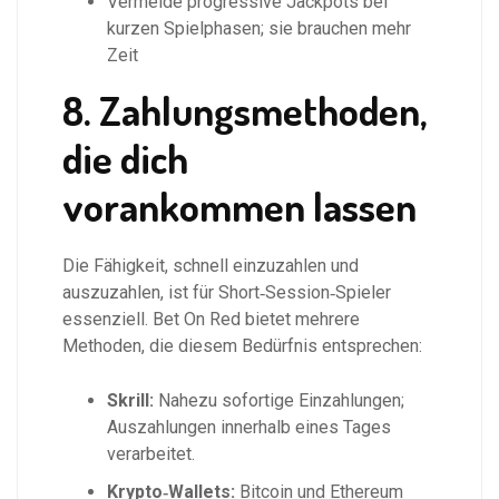
Vermeide progressive Jackpots bei
kurzen Spielphasen; sie brauchen mehr
Zeit
8. Zahlungsmethoden,
die dich
vorankommen lassen
Die Fähigkeit, schnell einzuzahlen und
auszuzahlen, ist für Short‑Session‑Spieler
essenziell. Bet On Red bietet mehrere
Methoden, die diesem Bedürfnis entsprechen:
Skrill:
Nahezu sofortige Einzahlungen;
Auszahlungen innerhalb eines Tages
verarbeitet.
Krypto‑Wallets:
Bitcoin und Ethereum