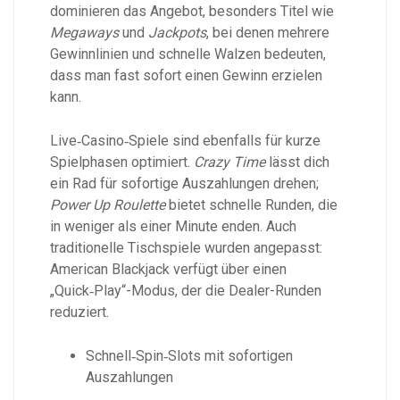
dominieren das Angebot, besonders Titel wie
Megaways
und
Jackpots
, bei denen mehrere
Gewinnlinien und schnelle Walzen bedeuten,
dass man fast sofort einen Gewinn erzielen
kann.
Live‑Casino‑Spiele sind ebenfalls für kurze
Spielphasen optimiert.
Crazy Time
lässt dich
ein Rad für sofortige Auszahlungen drehen;
Power Up Roulette
bietet schnelle Runden, die
in weniger als einer Minute enden. Auch
traditionelle Tischspiele wurden angepasst:
American Blackjack verfügt über einen
„Quick‑Play“-Modus, der die Dealer-Runden
reduziert.
Schnell‑Spin‑Slots mit sofortigen
Auszahlungen