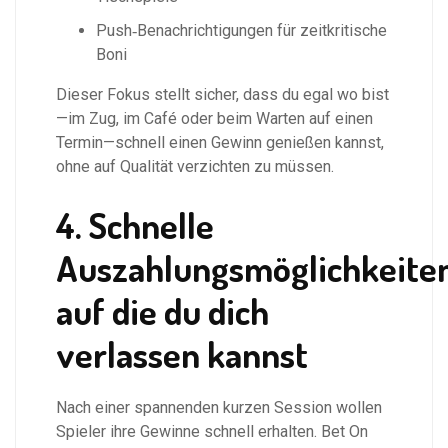
Push‑Benachrichtigungen für zeitkritische
Boni
Dieser Fokus stellt sicher, dass du egal wo bist
—im Zug, im Café oder beim Warten auf einen
Termin—schnell einen Gewinn genießen kannst,
ohne auf Qualität verzichten zu müssen.
4. Schnelle
Auszahlungsmöglichkeiten
auf die du dich
verlassen kannst
Nach einer spannenden kurzen Session wollen
Spieler ihre Gewinne schnell erhalten. Bet On