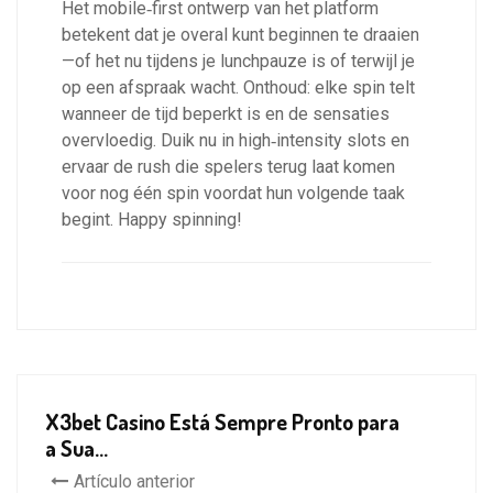
Het mobile‑first ontwerp van het platform
betekent dat je overal kunt beginnen te draaien
—of het nu tijdens je lunchpauze is of terwijl je
op een afspraak wacht. Onthoud: elke spin telt
wanneer de tijd beperkt is en de sensaties
overvloedig. Duik nu in high‑intensity slots en
ervaar de rush die spelers terug laat komen
voor nog één spin voordat hun volgende taak
begint. Happy spinning!
X3bet Casino Está Sempre Pronto para
a Sua...
Artículo anterior