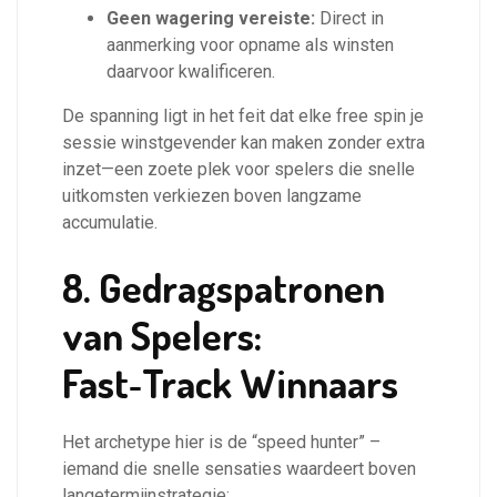
Geen wagering vereiste:
Direct in
aanmerking voor opname als winsten
daarvoor kwalificeren.
De spanning ligt in het feit dat elke free spin je
sessie winstgevender kan maken zonder extra
inzet—een zoete plek voor spelers die snelle
uitkomsten verkiezen boven langzame
accumulatie.
8. Gedragspatronen
van Spelers:
Fast‑Track Winnaars
Het archetype hier is de “speed hunter” –
iemand die snelle sensaties waardeert boven
langetermijnstrategie: