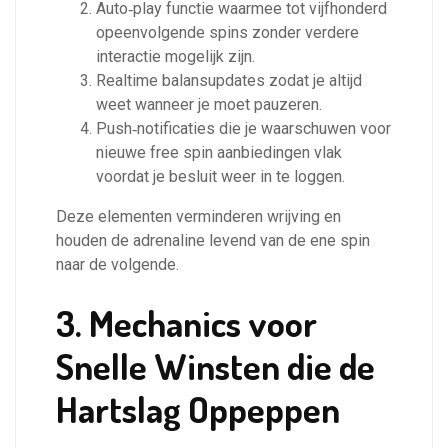
Auto‑play functie waarmee tot vijfhonderd
opeenvolgende spins zonder verdere
interactie mogelijk zijn.
Realtime balansupdates zodat je altijd
weet wanneer je moet pauzeren.
Push‑notificaties die je waarschuwen voor
nieuwe free spin aanbiedingen vlak
voordat je besluit weer in te loggen.
Deze elementen verminderen wrijving en
houden de adrenaline levend van de ene spin
naar de volgende.
3. Mechanics voor
Snelle Winsten die de
Hartslag Oppeppen