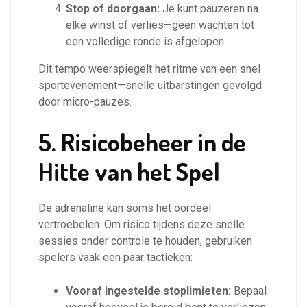
Stop of doorgaan:
Je kunt pauzeren na
elke winst of verlies—geen wachten tot
een volledige ronde is afgelopen.
Dit tempo weerspiegelt het ritme van een snel
sportevenement—snelle uitbarstingen gevolgd
door micro-pauzes.
5. Risicobeheer in de
Hitte van het Spel
De adrenaline kan soms het oordeel
vertroebelen. Om risico tijdens deze snelle
sessies onder controle te houden, gebruiken
spelers vaak een paar tactieken:
Vooraf ingestelde stoplimieten:
Bepaal