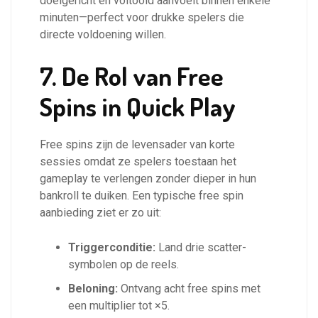
doelgericht en voltooid aanvoelt binnen enkele
minuten—perfect voor drukke spelers die
directe voldoening willen.
7. De Rol van Free
Spins in Quick Play
Free spins zijn de levensader van korte
sessies omdat ze spelers toestaan het
gameplay te verlengen zonder dieper in hun
bankroll te duiken. Een typische free spin
aanbieding ziet er zo uit:
Triggerconditie:
Land drie scatter-
symbolen op de reels.
Beloning:
Ontvang acht free spins met
een multiplier tot ×5.