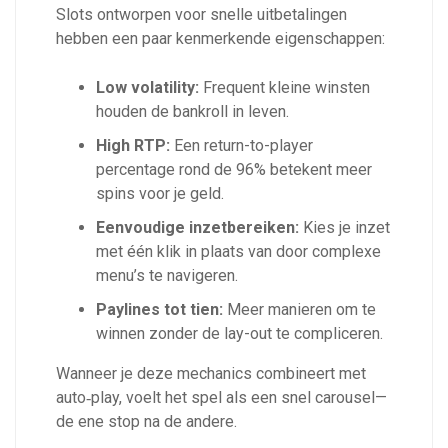
Slots ontworpen voor snelle uitbetalingen
hebben een paar kenmerkende eigenschappen:
Low volatility:
Frequent kleine winsten
houden de bankroll in leven.
High RTP:
Een return-to-player
percentage rond de 96% betekent meer
spins voor je geld.
Eenvoudige inzetbereiken:
Kies je inzet
met één klik in plaats van door complexe
menu’s te navigeren.
Paylines tot tien:
Meer manieren om te
winnen zonder de lay-out te compliceren.
Wanneer je deze mechanics combineert met
auto‑play, voelt het spel als een snel carousel—
de ene stop na de andere.