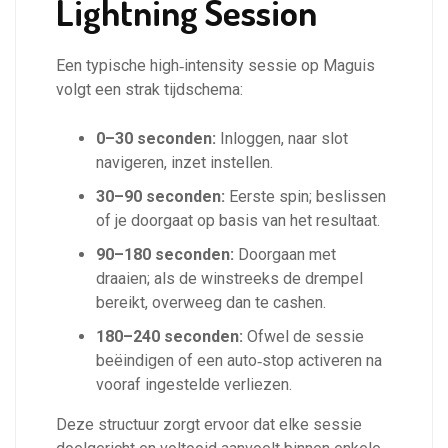
Lightning Session
Een typische high‑intensity sessie op Maguis
volgt een strak tijdschema:
0–30 seconden:
Inloggen, naar slot
navigeren, inzet instellen.
30–90 seconden:
Eerste spin; beslissen
of je doorgaat op basis van het resultaat.
90–180 seconden:
Doorgaan met
draaien; als de winstreeks de drempel
bereikt, overweeg dan te cashen.
180–240 seconden:
Ofwel de sessie
beëindigen of een auto‑stop activeren na
vooraf ingestelde verliezen.
Deze structuur zorgt ervoor dat elke sessie