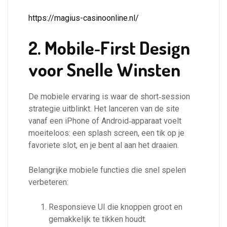
https://magius-casinoonline.nl/
2. Mobile‑First Design
voor Snelle Winsten
De mobiele ervaring is waar de short‑session
strategie uitblinkt. Het lanceren van de site
vanaf een iPhone of Android‑apparaat voelt
moeiteloos: een splash screen, een tik op je
favoriete slot, en je bent al aan het draaien.
Belangrijke mobiele functies die snel spelen
verbeteren:
Responsieve UI die knoppen groot en
gemakkelijk te tikken houdt.