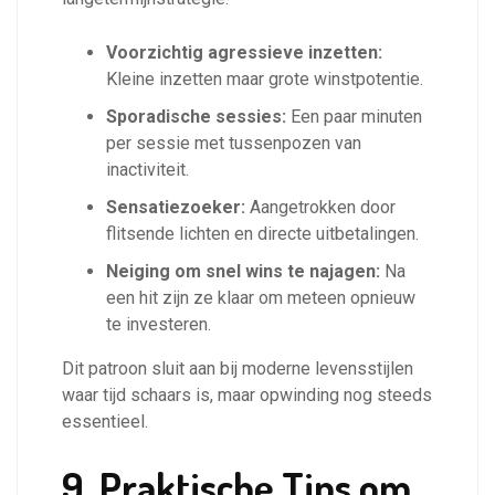
Voorzichtig agressieve inzetten:
Kleine inzetten maar grote winstpotentie.
Sporadische sessies:
Een paar minuten
per sessie met tussenpozen van
inactiviteit.
Sensatiezoeker:
Aangetrokken door
flitsende lichten en directe uitbetalingen.
Neiging om snel wins te najagen:
Na
een hit zijn ze klaar om meteen opnieuw
te investeren.
Dit patroon sluit aan bij moderne levensstijlen
waar tijd schaars is, maar opwinding nog steeds
essentieel.
9. Praktische Tips om