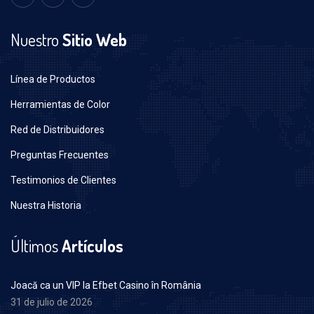
Nuestro
Sitio Web
Línea de Productos
Herramientas de Color
Red de Distribuidores
Preguntas Frecuentes
Testimonios de Clientes
Nuestra Historia
Últimos
Artículos
Joacă ca un VIP la Efbet Casino în România
31 de julio de 2026