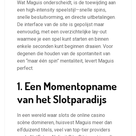
Wat Maguis onderscheidt, is de toewijding aan
een high‑intensity speelstijl—snelle spins,
snelle besluitvorming, en directe uitbetalingen.
De interface van de site is gepolijst maar
eenvoudig, met een overzichtelijke lay-out
waarmee je een spel kunt starten en binnen
enkele seconden kunt beginnen draaien. Voor
degenen die houden van de spontaniteit van
een “maar één spin” mentaliteit, levert Maguis
perfect.
1. Een Momentopname
van het Slotparadijs
In een wereld waar slots de online casino
scène domineren, huisvest Maguis meer dan
elfduizend titels, veel van top-tier providers