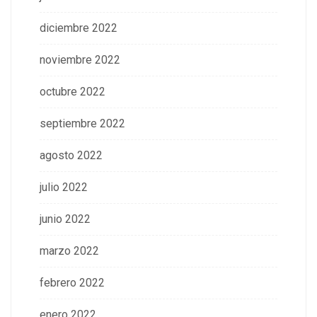
diciembre 2022
noviembre 2022
octubre 2022
septiembre 2022
agosto 2022
julio 2022
junio 2022
marzo 2022
febrero 2022
enero 2022