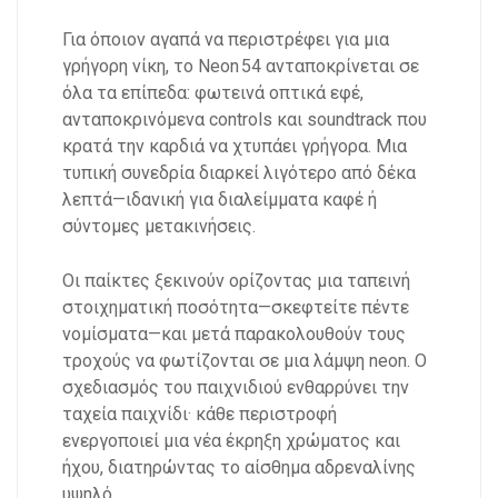
Για όποιον αγαπά να περιστρέφει για μια
γρήγορη νίκη, το Neon 54 ανταποκρίνεται σε
όλα τα επίπεδα: φωτεινά οπτικά εφέ,
ανταποκρινόμενα controls και soundtrack που
κρατά την καρδιά να χτυπάει γρήγορα. Μια
τυπική συνεδρία διαρκεί λιγότερο από δέκα
λεπτά—ιδανική για διαλείμματα καφέ ή
σύντομες μετακινήσεις.
Οι παίκτες ξεκινούν ορίζοντας μια ταπεινή
στοιχηματική ποσότητα—σκεφτείτε πέντε
νομίσματα—και μετά παρακολουθούν τους
τροχούς να φωτίζονται σε μια λάμψη neon. Ο
σχεδιασμός του παιχνιδιού ενθαρρύνει την
ταχεία παιχνίδι· κάθε περιστροφή
ενεργοποιεί μια νέα έκρηξη χρώματος και
ήχου, διατηρώντας το αίσθημα αδρεναλίνης
υψηλό.