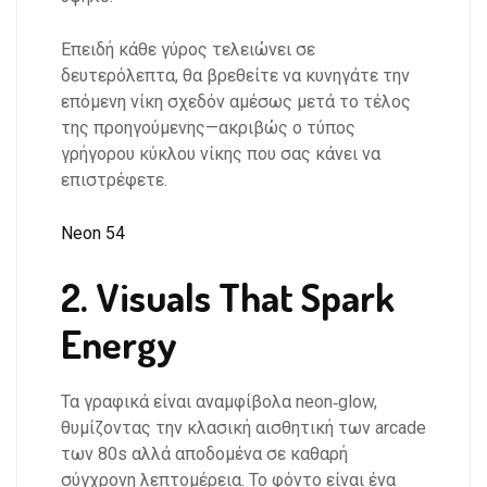
Επειδή κάθε γύρος τελειώνει σε
δευτερόλεπτα, θα βρεθείτε να κυνηγάτε την
επόμενη νίκη σχεδόν αμέσως μετά το τέλος
της προηγούμενης—ακριβώς ο τύπος
γρήγορου κύκλου νίκης που σας κάνει να
επιστρέφετε.
Neon 54
2. Visuals That Spark
Energy
Τα γραφικά είναι αναμφίβολα neon‑glow,
θυμίζοντας την κλασική αισθητική των arcade
των 80s αλλά αποδομένα σε καθαρή
σύγχρονη λεπτομέρεια. Το φόντο είναι ένα