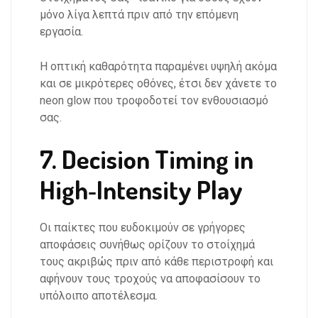
μόνο λίγα λεπτά πριν από την επόμενη
εργασία.
Η οπτική καθαρότητα παραμένει υψηλή ακόμα
και σε μικρότερες οθόνες, έτσι δεν χάνετε το
neon glow που τροφοδοτεί τον ενθουσιασμό
σας.
7. Decision Timing in
High‑Intensity Play
Οι παίκτες που ευδοκιμούν σε γρήγορες
αποφάσεις συνήθως ορίζουν το στοίχημά
τους ακριβώς πριν από κάθε περιστροφή και
αφήνουν τους τροχούς να αποφασίσουν το
υπόλοιπο αποτέλεσμα.