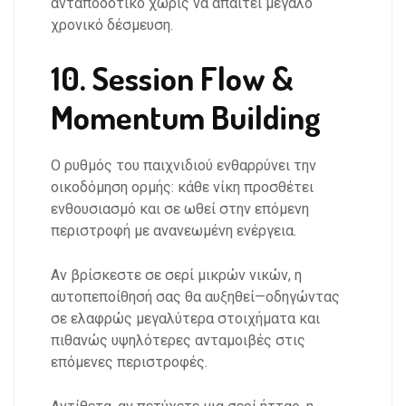
ανταποδοτικό χωρίς να απαιτεί μεγάλο
χρονικό δέσμευση.
10. Session Flow &
Momentum Building
Ο ρυθμός του παιχνιδιού ενθαρρύνει την
οικοδόμηση ορμής: κάθε νίκη προσθέτει
ενθουσιασμό και σε ωθεί στην επόμενη
περιστροφή με ανανεωμένη ενέργεια.
Αν βρίσκεστε σε σερί μικρών νικών, η
αυτοπεποίθησή σας θα αυξηθεί—οδηγώντας
σε ελαφρώς μεγαλύτερα στοιχήματα και
πιθανώς υψηλότερες ανταμοιβές στις
επόμενες περιστροφές.