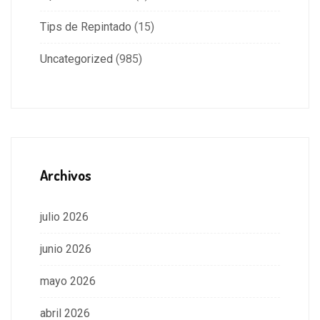
Tips de Repintado
(15)
Uncategorized
(985)
Archivos
julio 2026
junio 2026
mayo 2026
abril 2026