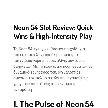
Neon 54 Slot Review: Quick
Wins & High‑Intensity Play
Το Neon 54 έχει γίνει βασικό παιχνίδι για
παίκτες που λαχταρούν μια εμπειρία
παιχνιδιού γεμάτη αδρεναλίνη, σύντομης
διάρκειας. Με το ηλεκτρικό neon θέμα και το
δυναμικό soundtrack του, αιχμαλωτίζει
αμέσως τον παλμό αυτών που αγαπούν τις
γρήγορες αποφάσεις και την άμεση
ανταμοιβή.
1. The Pulse of Neon 54