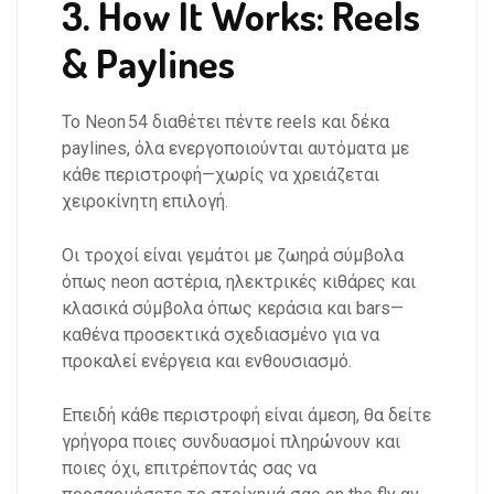
3. How It Works: Reels
& Paylines
Το Neon 54 διαθέτει πέντε reels και δέκα
paylines, όλα ενεργοποιούνται αυτόματα με
κάθε περιστροφή—χωρίς να χρειάζεται
χειροκίνητη επιλογή.
Οι τροχοί είναι γεμάτοι με ζωηρά σύμβολα
όπως neon αστέρια, ηλεκτρικές κιθάρες και
κλασικά σύμβολα όπως κεράσια και bars—
καθένα προσεκτικά σχεδιασμένο για να
προκαλεί ενέργεια και ενθουσιασμό.
Επειδή κάθε περιστροφή είναι άμεση, θα δείτε
γρήγορα ποιες συνδυασμοί πληρώνουν και
ποιες όχι, επιτρέποντάς σας να