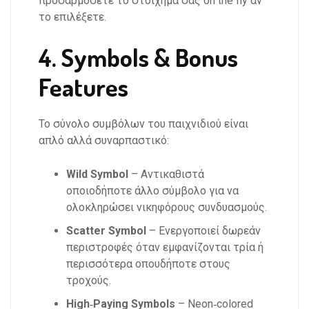
προσαρμόσετε το στοίχημά σας on the fly αν
το επιλέξετε.
4. Symbols & Bonus
Features
Το σύνολο συμβόλων του παιχνιδιού είναι
απλό αλλά συναρπαστικό:
Wild Symbol
– Αντικαθιστά
οποιοδήποτε άλλο σύμβολο για να
ολοκληρώσει νικηφόρους συνδυασμούς.
Scatter Symbol
– Ενεργοποιεί δωρεάν
περιστροφές όταν εμφανίζονται τρία ή
περισσότερα οπουδήποτε στους
τροχούς.
High‑Paying Symbols
– Neon‑colored