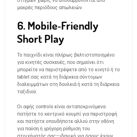
στιγμών χωρίς να αποθαρρύνονται από
μακρές περιόδους απωλειών.
6. Mobile‑Friendly
Short Play
Το παιχνίδι είναι πλήρως βελτιστοποιημένο
για κινητές συσκευές, που σημαίνει ότι
μπορείτε να περιστρέφετε από το κινητό ή το
tablet σας κατά τη διάρκεια σύντομων
διαλειμμάτων στη δουλειά ή κατά τη διάρκεια
ταξιδιού.
Οι αφής controls είναι ανταποκρινόμενα·
πατήστε το κεντρικό κουμπί για περιστροφή
και πατήστε οπουδήποτε αλλού στην οθόνη
για παύση ή γρήγορη ρύθμιση του
στοιχήματός σας—ιδανικό για όσους έχουν