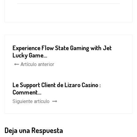
Experience Flow State Gaming with Jet
Lucky Game...
Artículo anterior
Le Support Client de Lizaro Casino :
Comment...
Siguiente artículo
Deja una Respuesta