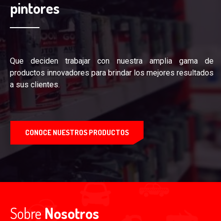
pintores
Que deciden trabajar con nuestra amplia gama de
productos innovadores para brindar los mejores resultados
a sus clientes.
CONOCE NUESTROS PRODUCTOS
Sobre
Nosotros