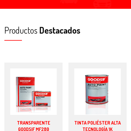
Productos
Destacados
TRANSPARENTE
TINTA POLIÉSTER ALTA
GOODSIF MF280
TECNOLOGÍA 1K