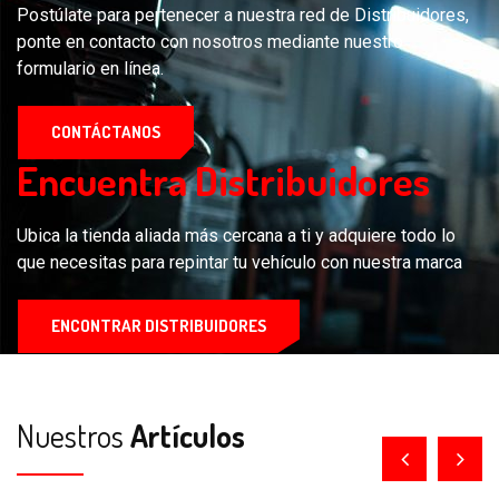
Postúlate para pertenecer a nuestra red de Distribuidores,
ponte en contacto con nosotros
mediante nuestro
formulario en línea.
CONTÁCTANOS
Encuentra Distribuidores
Ubica la tienda aliada más cercana a ti y adquiere todo lo
que necesitas para repintar tu vehículo con nuestra marca
ENCONTRAR DISTRIBUIDORES
Nuestros
Artículos