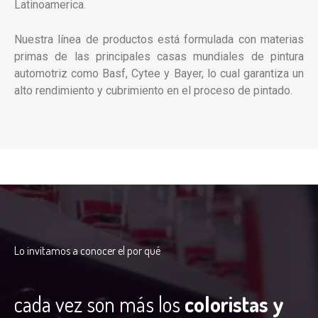
Latinoamerica.
N
uestra línea de productos está formulada con materias
primas de las principales casas mundiales de pintura
automotriz como Basf, Cytee y Bayer, lo cual garantiza un
alto rendimiento y cubrimiento en el proceso de pintado.
Lo invitamos a conocer el por qué
cada vez son más los
coloristas y