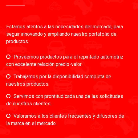
Estamos atentos a las necesidades del mercado, para
seguir innovando y ampliando nuestro portafolio de
productos.
Proveemos productos para el repintado automotriz
con excelente relación precio-valor.
Trabajamos por la disponibilidad completa de
nuestros productos.
Servimos con prontitud cada una de las solicitudes
de nuestros clientes.
Valoramos a los clientes frecuentes y difusores de
la marca en el mercado.