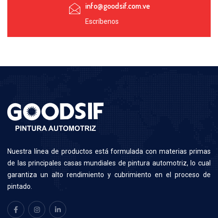
info@goodsif.com.ve
Escríbenos
N
uestra línea de productos está formulada con materias primas
de las principales casas mundiales de pintura automotriz, lo cual
garantiza un alto rendimiento y cubrimiento en el proceso de
pintado.