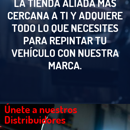
LA TIENDA ALIADA MÁS
CERCANA A TI Y ADQUIERE
TODO LO QUE NECESITES
PARA REPINTAR TU
VEHÍCULO CON NUESTRA
MARCA.
Únete a nuestros
Distribuidores