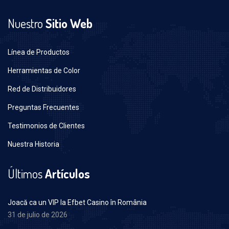
Nuestro
Sitio Web
Línea de Productos
Herramientas de Color
Red de Distribuidores
Preguntas Frecuentes
Testimonios de Clientes
Nuestra Historia
Últimos
Artículos
Joacă ca un VIP la Efbet Casino în România
31 de julio de 2026