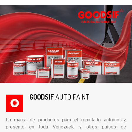
GOODSIF
AUTO PAINT
L
a marca de productos para el repintado automotriz
presente en toda Venezuela y otros países de