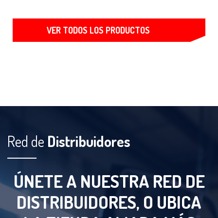
VER TODOS LOS PRODUCTOS
Red de
Distribuidores
ÚNETE A NUESTRA RED DE
DISTRIBUIDORES, O UBICA