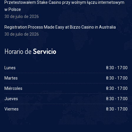
Przetestowałem Stake Casino przy wolnym łączu internetowym
w Polsce
30 de julio de 2026
Registration Process Made Easy at Bizzo Casino in Australia
30 de julio de 2026
Horario de
Servicio
Lunes
8:30 - 17:00
Martes
8:30 - 17:00
Miércoles
8:30 - 17:00
Jueves
8:30 - 17:00
Viernes
8:30 - 17:00