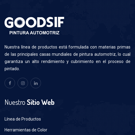
N
uestra línea de productos está formulada con materias primas
de las principales casas mundiales de pintura automotriz, lo cual
garantiza un alto rendimiento y cubrimiento en el proceso de
pintado.
Nuestro
Sitio Web
Línea de Productos
Herramientas de Color