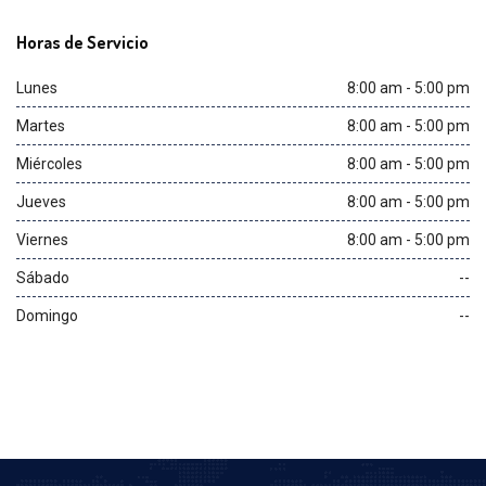
Horas de
Servicio
Lunes
8:00 am - 5:00 pm
Martes
8:00 am - 5:00 pm
Miércoles
8:00 am - 5:00 pm
Jueves
8:00 am - 5:00 pm
Viernes
8:00 am - 5:00 pm
Sábado
--
Domingo
--