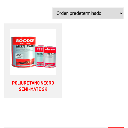
POLIURETANO NEGRO
SEMI-MATE 2K