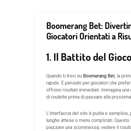
Boomerang Bet: Diverti
Giocatori Orientati a Ris
1. Il Battito del Gio
Quando ti trovi su
Boomerang Bet
, la pri
rapido. È pensato per giocatori che prefer
offrono risultati immediati. Immagina una
di roulette prima di passare alla prossima 
L’interfaccia del sito è pulita e semplice
lunghe attese o menu complicati. Questo l
piazzare una scommessa, vedere il risult