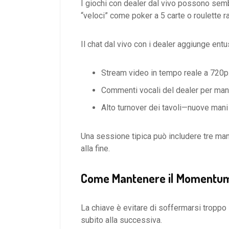
I giochi con dealer dal vivo possono semb
“veloci” come poker a 5 carte o roulette r
Il chat dal vivo con i dealer aggiunge en
Stream video in tempo reale a 720p
Commenti vocali del dealer per mant
Alto turnover dei tavoli—nuove mani
Una sessione tipica può includere tre mani 
alla fine.
Come Mantenere il Momentu
La chiave è evitare di soffermarsi troppo 
subito alla successiva.