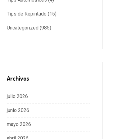
Tips de Repintado
(15)
Uncategorized
(985)
Archivos
julio 2026
junio 2026
mayo 2026
abril 2026