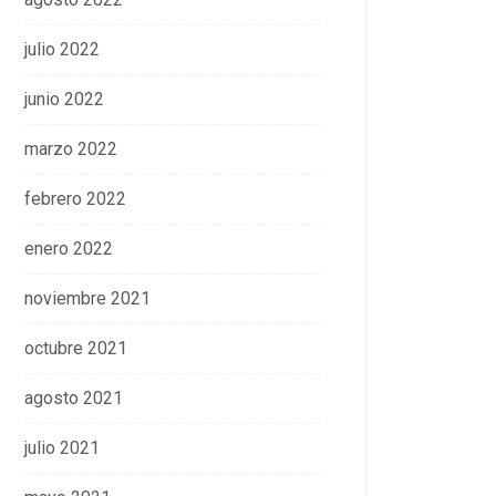
julio 2022
junio 2022
marzo 2022
febrero 2022
enero 2022
noviembre 2021
octubre 2021
agosto 2021
julio 2021