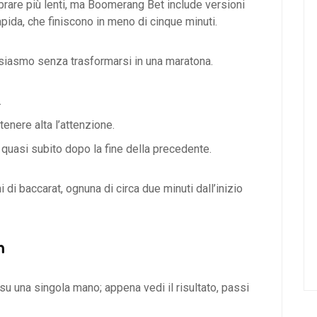
rare più lenti, ma Boomerang Bet include versioni
apida, che finiscono in meno di cinque minuti.
tusiasmo senza trasformarsi in una maratona.
.
enere alta l’attenzione.
 quasi subito dopo la fine della precedente.
di baccarat, ognuna di circa due minuti dall’inizio
m
su una singola mano; appena vedi il risultato, passi