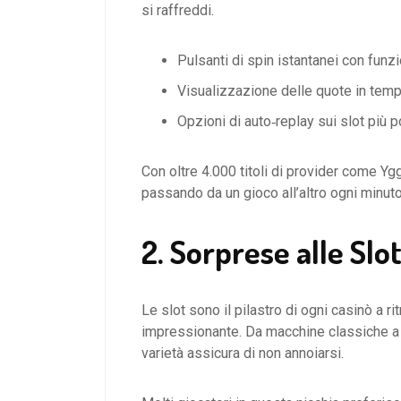
si raffreddi.
Pulsanti di spin istantanei con funzi
Visualizzazione delle quote in tempo 
Opzioni di auto‑replay sui slot più p
Con oltre 4.000 titoli di provider come Yg
passando da un gioco all’altro ogni minuto
2. Sorprese alle Sl
Le slot sono il pilastro di ogni casinò a 
impressionante. Da macchine classiche a tr
varietà assicura di non annoiarsi.