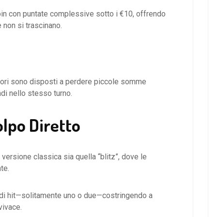
in con puntate complessive sotto i €10, offrendo
 non si trascinano.
ocatori sono disposti a perdere piccole somme
di nello stesso turno.
Colpo Diretto
versione classica sia quella “blitz”, dove le
te.
o di hit—solitamente uno o due—costringendo a
vivace.