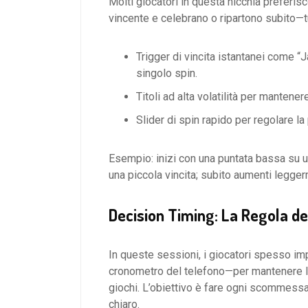
Molti giocatori in questa nicchia preferisc
vincente e celebrano o ripartono subito—t
Trigger di vincita istantanei come 
singolo spin.
Titoli ad alta volatilità per mantener
Slider di spin rapido per regolare la 
Esempio: inizi con una puntata bassa su un
una piccola vincita; subito aumenti legge
Decision Timing: La Regola de
In queste sessioni, i giocatori spesso i
cronometro del telefono—per mantenere le
giochi. L’obiettivo è fare ogni scommessa 
chiaro.