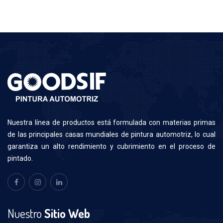
N
uestra línea de productos está formulada con materias primas
de las principales casas mundiales de pintura automotriz, lo cual
garantiza un alto rendimiento y cubrimiento en el proceso de
pintado.
Nuestro
Sitio Web