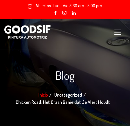
Abiertos: Lun - Vie 8:30 am - 5:00 pm
Blog
Inicio
Uncategorized
Chicken Road: Het Crash Game dat Je Alert Houdt