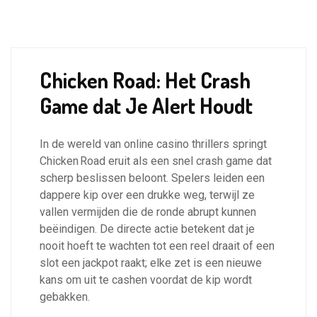
Chicken Road: Het Crash
Game dat Je Alert Houdt
In de wereld van online casino thrillers springt
Chicken Road eruit als een snel crash game dat
scherp beslissen beloont. Spelers leiden een
dappere kip over een drukke weg, terwijl ze
vallen vermijden die de ronde abrupt kunnen
beëindigen. De directe actie betekent dat je
nooit hoeft te wachten tot een reel draait of een
slot een jackpot raakt; elke zet is een nieuwe
kans om uit te cashen voordat de kip wordt
gebakken.