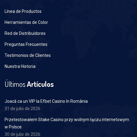
Línea de Productos
Herramientas de Color
Red de Distribuidores
Preguntas Frecuentes
Testimonios de Clientes
Nuestra Historia
Últimos
Artículos
Joacă ca un VIP la Efbet Casino în România
31 de julio de 2026
Przetestowałem Stake Casino przy wolnym łączu internetowym
w Polsce
30 de julio de 2026