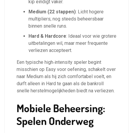
kip eindigt vaker.
Medium (22 stappen)
: Licht hogere
multipliers; nog steeds beheersbaar
binnen snelle runs.
Hard & Hardcore
: Ideaal voor wie grotere
uitbetalingen wil, maar meer frequente
verliezen accepteert.
Een typische high‑intensity speler begint
misschien op Easy voor oefening, schakelt over
naar Medium als hij zich comfortabel voelt, en
durft alleen in Hard te gaan als de bankroll
snelle herstelmogelijkheden biedt na verliezen.
Mobiele Beheersing:
Spelen Onderweg