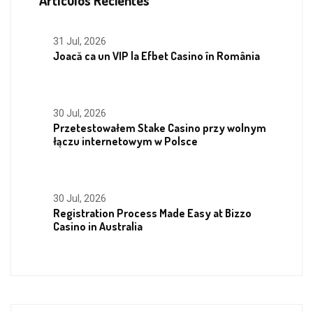
Artículos Recientes
31 Jul, 2026
Joacă ca un VIP la Efbet Casino în România
30 Jul, 2026
Przetestowałem Stake Casino przy wolnym
łączu internetowym w Polsce
30 Jul, 2026
Registration Process Made Easy at Bizzo
Casino in Australia