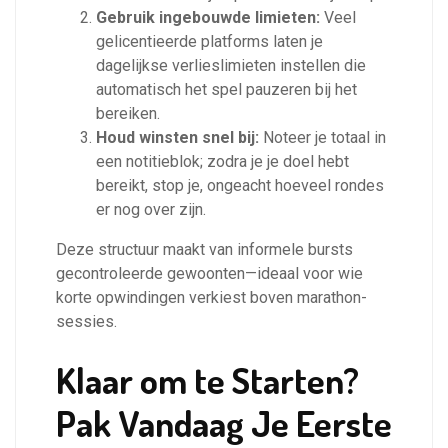
Gebruik ingebouwde limieten:
Veel
gelicentieerde platforms laten je
dagelijkse verlieslimieten instellen die
automatisch het spel pauzeren bij het
bereiken.
Houd winsten snel bij:
Noteer je totaal in
een notitieblok; zodra je je doel hebt
bereikt, stop je, ongeacht hoeveel rondes
er nog over zijn.
Deze structuur maakt van informele bursts
gecontroleerde gewoonten—ideaal voor wie
korte opwindingen verkiest boven marathon-
sessies.
Klaar om te Starten?
Pak Vandaag Je Eerste