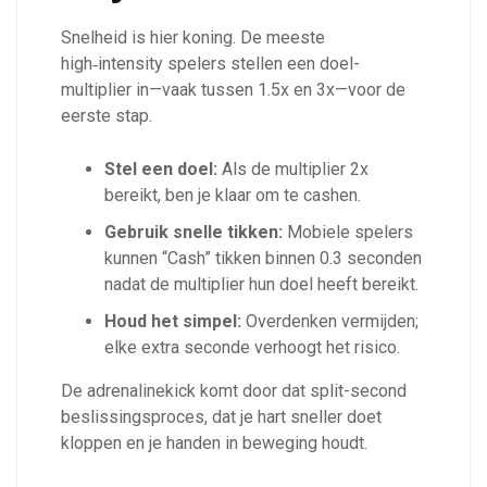
Snelheid is hier koning. De meeste
high‑intensity spelers stellen een doel-
multiplier in—vaak tussen 1.5x en 3x—voor de
eerste stap.
Stel een doel:
Als de multiplier 2x
bereikt, ben je klaar om te cashen.
Gebruik snelle tikken:
Mobiele spelers
kunnen “Cash” tikken binnen 0.3 seconden
nadat de multiplier hun doel heeft bereikt.
Houd het simpel:
Overdenken vermijden;
elke extra seconde verhoogt het risico.
De adrenalinekick komt door dat split-second
beslissingsproces, dat je hart sneller doet
kloppen en je handen in beweging houdt.