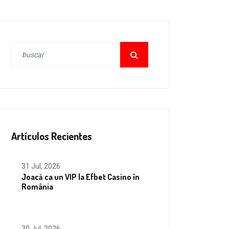
Artículos Recientes
31 Jul, 2026
Joacă ca un VIP la Efbet Casino în
România
30 Jul, 2026