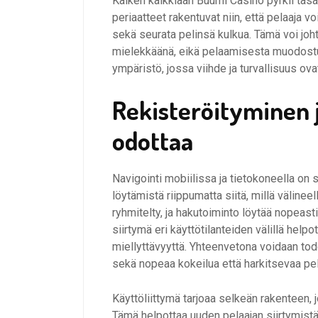
Kaiken kaikkiaan Buumi Casino pyrkii tasa
periaatteet rakentuvat niin, että pelaaja vo
sekä seurata pelinsä kulkua. Tämä voi joh
mielekkäänä, eikä pelaamisesta muodostu r
ympäristö, jossa viihde ja turvallisuus ova
Rekisteröityminen 
odottaa
Navigointi mobiilissa ja tietokoneella on 
löytämistä riippumatta siitä, millä välineel
ryhmitelty, ja hakutoiminto löytää nopeas
siirtymä eri käyttötilanteiden välillä hel
miellyttävyyttä. Yhteenvetona voidaan tod
sekä nopeaa kokeilua että harkitsevaa pe
Käyttöliittymä tarjoaa selkeän rakenteen, 
Tämä helpottaa uuden pelaajan siirtymistä