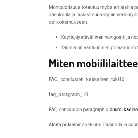
Monipuolisuus toteutuu myös erilaisilla pan
panoksilla ja laskea suurempiin vedonlyönte
pelikokemukseen.
Käyttäjäystävällinen navigointi ja n
Tarjolla on vastuullisen pelaamisen 
Miten mobiililaitte
FAQ_conclusion_keskeinen_tuki16
faq_paragraph_10
FAQ conclusion paragraph 6
buumi kasino
Aloita pelaaminen Buumi Casinolla ja seur