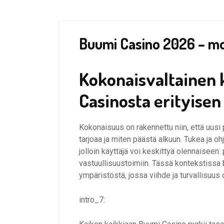
Buumi Casino 2026 – mon
Kokonaisvaltainen 
Casinosta erityisen
Kokonaisuus on rakennettu niin, että uusi
tarjoaa ja miten päästä alkuun. Tukea ja oh
jolloin käyttäjä voi keskittyä olennaiseen:
vastuullisuustoimiin. Tässä kontekstissa b
ympäristöstä, jossa viihde ja turvallisuus
intro_7: