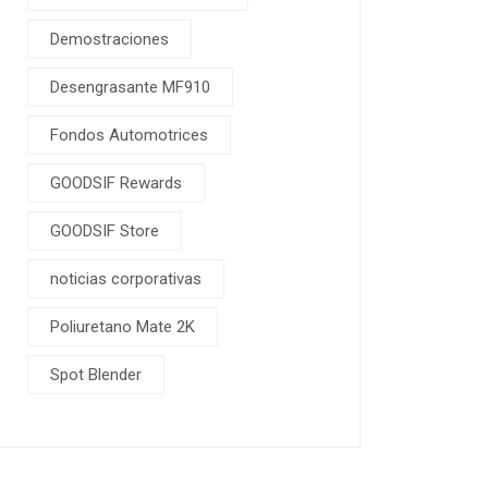
Demostraciones
Desengrasante MF910
Fondos Automotrices
GOODSIF Rewards
GOODSIF Store
noticias corporativas
Poliuretano Mate 2K
Spot Blender