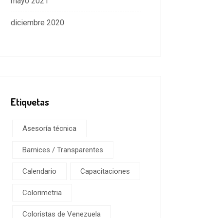
mayo 2021
diciembre 2020
Etiquetas
Asesoría técnica
Barnices / Transparentes
Calendario
Capacitaciones
Colorimetria
Coloristas de Venezuela