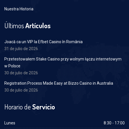
Nuestra Historia
Últimos
Artículos
Joacă ca un VIP la Efbet Casino în România
31 de julio de 2026
Przetestowałem Stake Casino przy wolnym łączu internetowym
w Polsce
30 de julio de 2026
Registration Process Made Easy at Bizzo Casino in Australia
30 de julio de 2026
Horario de
Servicio
Lunes
8:30 - 17:00