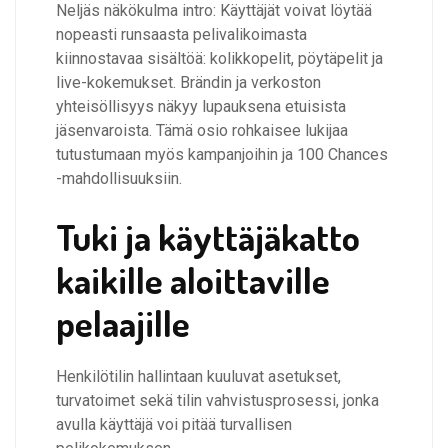
Neljäs näkökulma intro: Käyttäjät voivat löytää
nopeasti runsaasta pelivalikoimasta
kiinnostavaa sisältöä: kolikkopelit, pöytäpelit ja
live-kokemukset. Brändin ja verkoston
yhteisöllisyys näkyy lupauksena etuisista
jäsenvaroista. Tämä osio rohkaisee lukijaa
tutustumaan myös kampanjoihin ja 100 Chances
-mahdollisuuksiin.
Tuki ja käyttäjäkatto
kaikille aloittaville
pelaajille
Henkilötilin hallintaan kuuluvat asetukset,
turvatoimet sekä tilin vahvistusprosessi, jonka
avulla käyttäjä voi pitää turvallisen