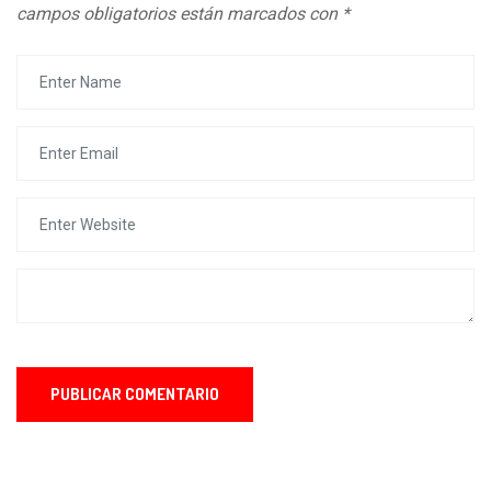
campos obligatorios están marcados con
*