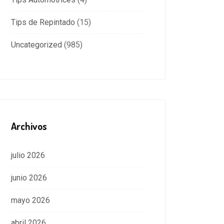
Tips de Repintado
(15)
Uncategorized
(985)
Archivos
julio 2026
junio 2026
mayo 2026
abril 2026