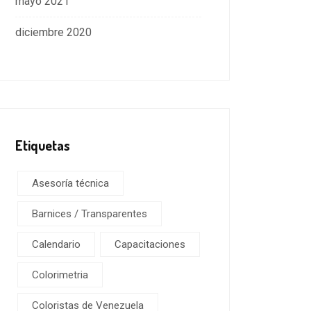
mayo 2021
diciembre 2020
Etiquetas
Asesoría técnica
Barnices / Transparentes
Calendario
Capacitaciones
Colorimetria
Coloristas de Venezuela