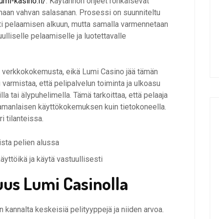
lumi-kasino.fi/
. Käytännön ohjeet rohkaisevat
omaan vahvan salasanan. Prosessi on suunniteltu
sti pelaamisen alkuun, mutta samalla varmennetaan
ulliselle pelaamiselle ja luotettavalle
a verkkokokemusta, eikä Lumi Casino jää tämän
 varmistaa, että pelipalvelun toiminta ja ulkoasu
lla tai älypuhelimella. Tämä tarkoittaa, että pelaaja
a samanlaisen käyttökokemuksen kuin tietokoneella.
 tilanteissa.
sta pelien alussa
yttöikä ja käytä vastuullisesti
uus Lumi Casinolla
kannalta keskeisiä pelityyppejä ja niiden arvoa.