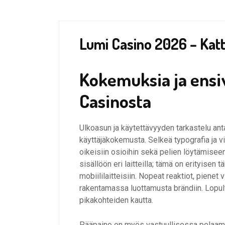
Lumi Casino 2026 – Katt
Kokemuksia ja ensi
Casinosta
Ulkoasun ja käytettävyyden tarkastelu ant
käyttäjäkokemusta. Selkeä typografia ja v
oikeisiin osioihin sekä pelien löytämisee
sisällöön eri laitteilla; tämä on erityisen t
mobiililaitteisiin. Nopeat reaktiot, pienet 
rakentamassa luottamusta brändiin. Lopul
pikakohteiden kautta.
Pääpaino on myös vastuullisessa pelaami