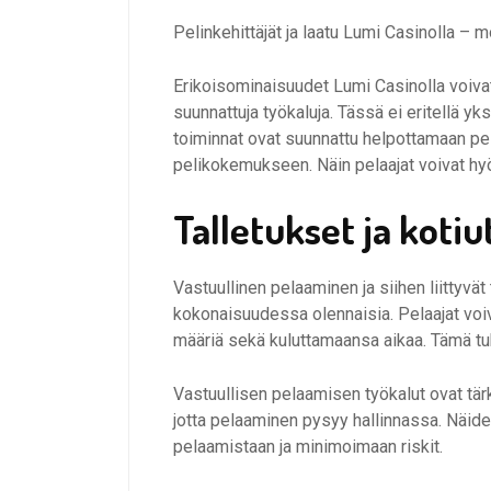
Pelinkehittäjät ja laatu Lumi Casinolla – m
Erikoisominaisuudet Lumi Casinolla voivat 
suunnattuja työkaluja. Tässä ei eritellä yk
toiminnat ovat suunnattu helpottamaan pela
pelikokemukseen. Näin pelaajat voivat hyödy
Talletukset ja koti
Vastuullinen pelaaminen ja siihen liittyvä
kokonaisuudessa olennaisia. Pelaajat voiv
määriä sekä kuluttamaansa aikaa. Tämä tuk
Vastuullisen pelaamisen työkalut ovat tärke
jotta pelaaminen pysyy hallinnassa. Näiden
pelaamistaan ja minimoimaan riskit.