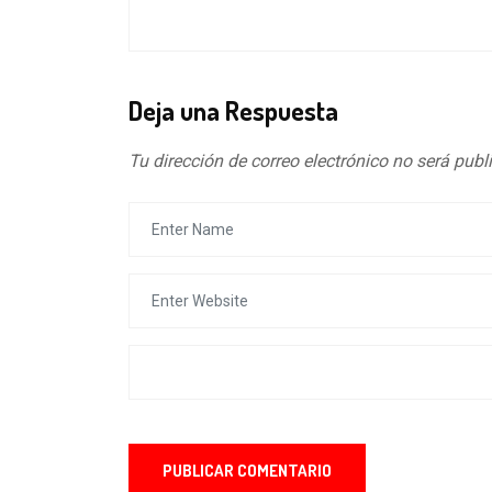
Deja una Respuesta
Tu dirección de correo electrónico no será publ