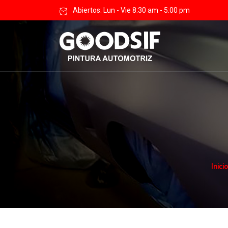
Abiertos: Lun - Vie 8:30 am - 5:00 pm
Inicio