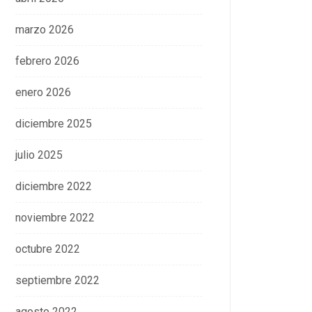
marzo 2026
febrero 2026
enero 2026
diciembre 2025
julio 2025
diciembre 2022
noviembre 2022
octubre 2022
septiembre 2022
agosto 2022