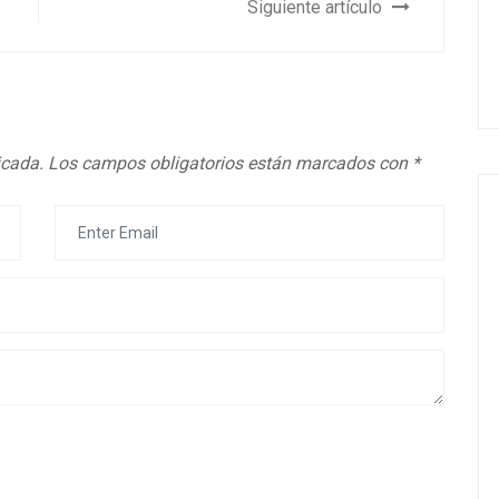
Siguiente artículo
icada.
Los campos obligatorios están marcados con
*