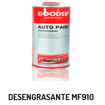
DESENGRASANTE MF910