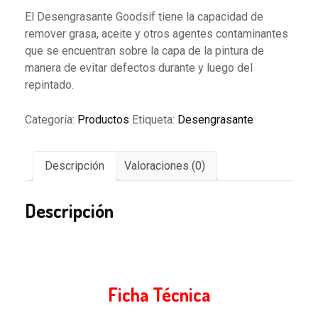
El Desengrasante Goodsif tiene la capacidad de
remover grasa, aceite y otros agentes contaminantes
que se encuentran sobre la capa de la pintura de
manera de evitar defectos durante y luego del
repintado.
Categoría:
Productos
Etiqueta:
Desengrasante
Descripción
Valoraciones (0)
Descripción
Ficha Técnica