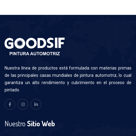
N
uestra línea de productos está formulada con materias primas
de las principales casas mundiales de pintura automotriz, lo cual
garantiza un alto rendimiento y cubrimiento en el proceso de
pintado.
Nuestro
Sitio Web