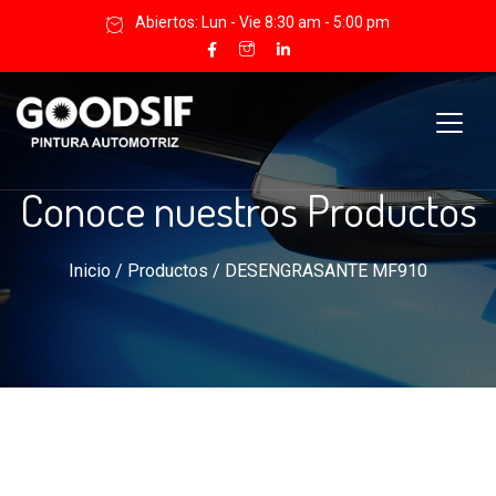
Abiertos: Lun - Vie 8:30 am - 5:00 pm
Conoce nuestros Productos
Inicio
/
Productos
/ DESENGRASANTE MF910