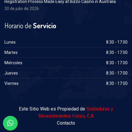
Registration Process Made Easy at Bizzo Casino in Australia
30 de julio de 2026
Horario de
Servicio
Lunes
8:30 - 17:00
Martes
8:30 - 17:00
Miércoles
8:30 - 17:00
Jueves
8:30 - 17:00
Viernes
8:30 - 17:00
Este Sitio Web es Propiedad de
Soldaduras y
Revestimientos Focus, C.A
Contacto