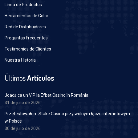
Línea de Productos
Herramientas de Color
Red de Distribuidores
Preguntas Frecuentes
Testimonios de Clientes
Nuestra Historia
Últimos
Artículos
Joacă ca un VIP la Efbet Casino în România
31 de julio de 2026
Przetestowałem Stake Casino przy wolnym łączu internetowym
w Polsce
30 de julio de 2026