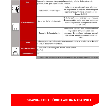
DESCARGAR FICHA TÉCNICA ACTUALIZADA (PDF)