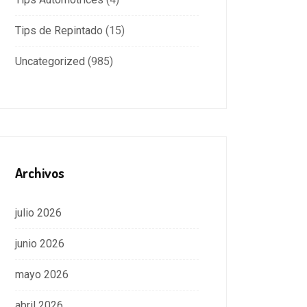
Tips de Repintado
(15)
Uncategorized
(985)
Archivos
julio 2026
junio 2026
mayo 2026
abril 2026