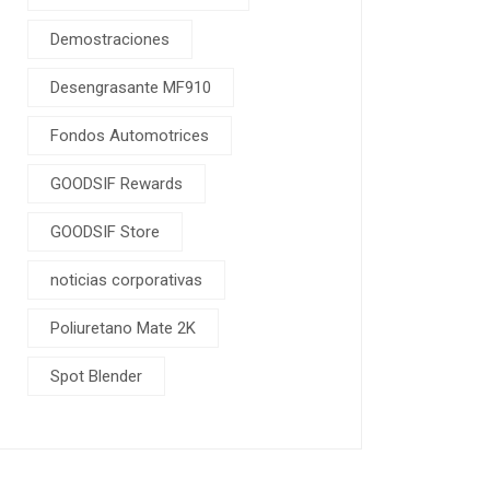
Demostraciones
Desengrasante MF910
Fondos Automotrices
GOODSIF Rewards
GOODSIF Store
noticias corporativas
Poliuretano Mate 2K
Spot Blender