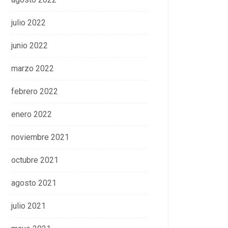
julio 2022
junio 2022
marzo 2022
febrero 2022
enero 2022
noviembre 2021
octubre 2021
agosto 2021
julio 2021