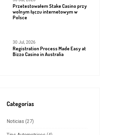
Przetestowałem Stake Casino przy
wolnym łączu internetowym w
Polsce
30 Jul, 2026
Registration Process Made Easy at
Bizzo Casino in Australia
Categorías
Noticias
(27)
Tips Automotrices
(4)