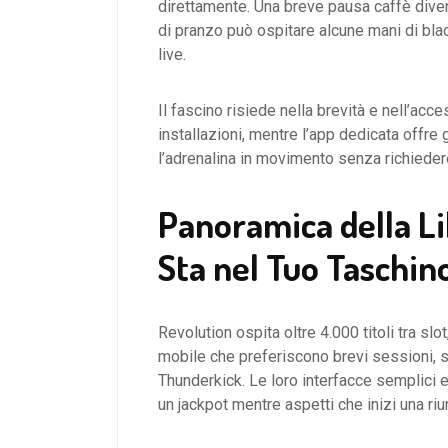
direttamente. Una breve pausa caffè diven
di pranzo può ospitare alcune mani di bla
live.
Il fascino risiede nella brevità e nell’ac
installazioni, mentre l’app dedicata offre
l’adrenalina in movimento senza richiedere
Panoramica della Lib
Sta nel Tuo Taschin
Revolution ospita oltre 4.000 titoli tra sl
mobile che preferiscono brevi sessioni, s
Thunderkick. Le loro interfacce semplici e
un jackpot mentre aspetti che inizi una riu