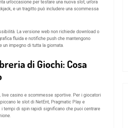
ta un’occasione per testare una nuova slot, un’ora
ckjack, e un tragitto può includere una scommessa
cessibilità. La versione web non richiede download o
 grafica fluida e notifiche push che mantengono
 un impegno di tutta la giornata.
reria di Giochi: Cosa
o
ot, live casino e scommesse sportive. Per i giocatori
piccano le slot di NetEnt, Pragmatic Play e
 i tempi di spin rapidi significano che puoi centrare
nione.