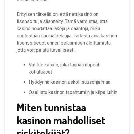
Erityisen tärkeää on, että nettikasino on
lisensoitu ja säännelty. Tämä varmistaa, että
kasino noudattaa lakeja ja sääntöjä, mikä
puolestaan suojaa pelaajia. Tarkista aina kasinon
lisenssitiedot ennen pelaamisen aloittamista,
jotta voit pelata turvallisesti.
Valitse kasino, joka tarjoaa nopeat
kotiutukset
Hyödynnä kasinon uskollisuusohjelmaa
Osallistu kasinon tapahtumiin ja kilpailuihin
Miten tunnistaa
kasinon mahdolliset
riskitekijät?