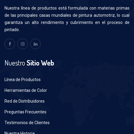
N
uestra línea de productos está formulada con materias primas
de las principales casas mundiales de pintura automotriz, lo cual
garantiza un alto rendimiento y cubrimiento en el proceso de
pintado.
Nuestro
Sitio Web
Línea de Productos
Herramientas de Color
Red de Distribuidores
Preguntas Frecuentes
Testimonios de Clientes
Nuestra Historia