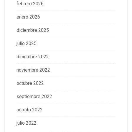
febrero 2026
enero 2026
diciembre 2025
julio 2025
diciembre 2022
noviembre 2022
octubre 2022
septiembre 2022
agosto 2022
julio 2022