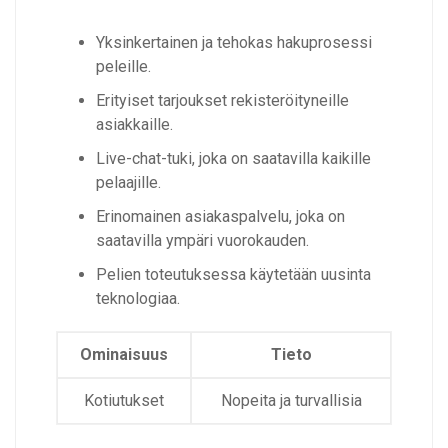
Yksinkertainen ja tehokas hakuprosessi
peleille.
Erityiset tarjoukset rekisteröityneille
asiakkaille.
Live-chat-tuki, joka on saatavilla kaikille
pelaajille.
Erinomainen asiakaspalvelu, joka on
saatavilla ympäri vuorokauden.
Pelien toteutuksessa käytetään uusinta
teknologiaa.
Ominaisuus
Tieto
Kotiutukset
Nopeita ja turvallisia