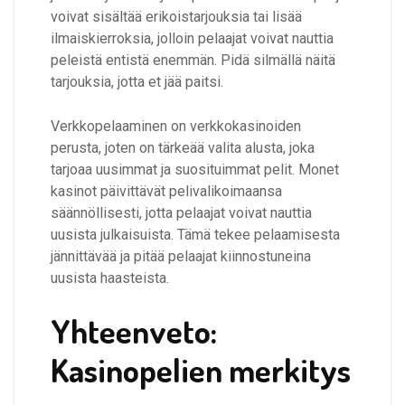
voivat sisältää erikoistarjouksia tai lisää
ilmaiskierroksia, jolloin pelaajat voivat nauttia
peleistä entistä enemmän. Pidä silmällä näitä
tarjouksia, jotta et jää paitsi.
Verkkopelaaminen on verkkokasinoiden
perusta, joten on tärkeää valita alusta, joka
tarjoaa uusimmat ja suosituimmat pelit. Monet
kasinot päivittävät pelivalikoimaansa
säännöllisesti, jotta pelaajat voivat nauttia
uusista julkaisuista. Tämä tekee pelaamisesta
jännittävää ja pitää pelaajat kiinnostuneina
uusista haasteista.
Yhteenveto:
Kasinopelien merkitys