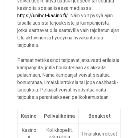
voivat usein liittyä uutiskirjeeseen tai seurata
kasinoita sosiaalisessa mediassa
https://unibet-kasino.fi/
. Näin voit pysyä ajan
tasalla uusista tarjouksista ja kampanjoista,
jotka saattavat olla saatavilla vain rajoitetun ajan.
Ole aktiivinen ja hyödynnä hyväkuntoisia
tarjouksia.
Parhaat nettikasinot tarjoavat jatkuvasti erilaisia
kampanjoita, joilla houkutellaan asiakkaita
palaamaan. Nämä kampanjat voivat sisältää
bonusrahaa, ilmaiskierroksia tai jopa cashback-
tarjouksia. Pelaajat voivat hyödyntää näitä
tarjouksia parantaakseen pelikokemustaan.
Kasino
Pelivalikoima
Bonukset
Kasino
Kolikkopelit,
Ilmaiskierrokset
A
pöytäpelit