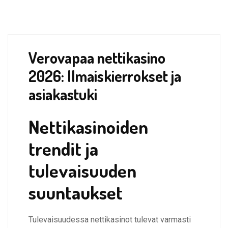
Verovapaa nettikasino
2026: Ilmaiskierrokset ja
asiakastuki
Nettikasinoiden
trendit ja
tulevaisuuden
suuntaukset
Tulevaisuudessa nettikasinot tulevat varmasti