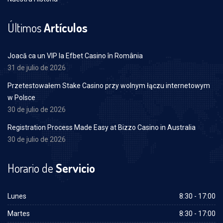
Últimos
Artículos
Joacă ca un VIP la Efbet Casino în România
31 de julio de 2026
Przetestowałem Stake Casino przy wolnym łączu internetowym
w Polsce
30 de julio de 2026
Registration Process Made Easy at Bizzo Casino in Australia
30 de julio de 2026
Horario de
Servicio
Lunes
8:30 - 17:00
Martes
8:30 - 17:00