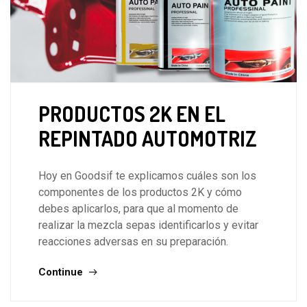
PRODUCTOS 2K EN EL
REPINTADO AUTOMOTRIZ
Hoy en Goodsif te explicamos cuáles son los
componentes de los productos 2K y cómo
debes aplicarlos, para que al momento de
realizar la mezcla sepas identificarlos y evitar
reacciones adversas en su preparación.
Continue