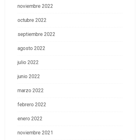
noviembre 2022
octubre 2022
septiembre 2022
agosto 2022
julio 2022
junio 2022
marzo 2022
febrero 2022
enero 2022
noviembre 2021