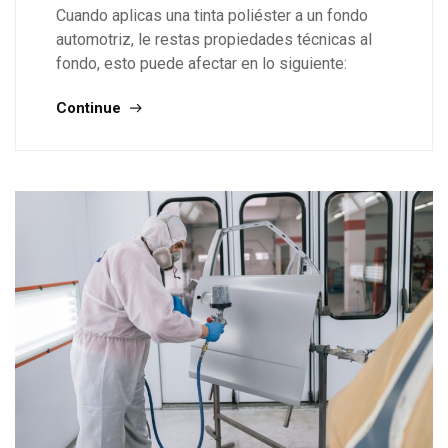
Cuando aplicas una tinta poliéster a un fondo
automotriz, le restas propiedades técnicas al
fondo, esto puede afectar en lo siguiente:
Continue