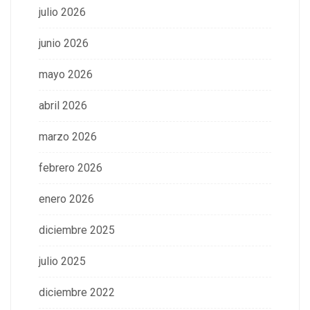
julio 2026
junio 2026
mayo 2026
abril 2026
marzo 2026
febrero 2026
enero 2026
diciembre 2025
julio 2025
diciembre 2022