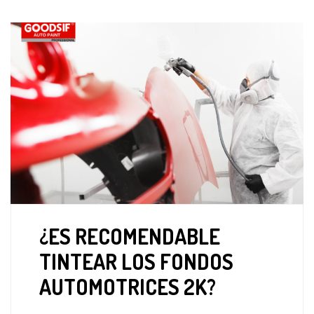
¿ES RECOMENDABLE
TINTEAR LOS FONDOS
AUTOMOTRICES 2K?