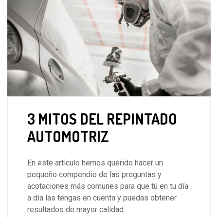
3 MITOS DEL REPINTADO
AUTOMOTRIZ
En este artículo hemos querido hacer un
pequeño compendio de las preguntas y
acotaciones más comunes para que tú en tu día
a día las tengas en cuenta y puedas obtener
resultados de mayor calidad.