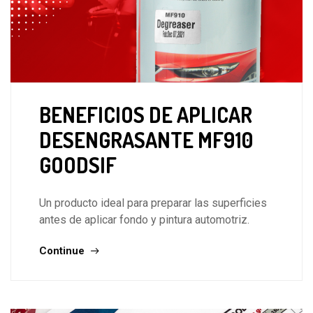
BENEFICIOS DE APLICAR
DESENGRASANTE MF910
GOODSIF
Un producto ideal para preparar las superficies
antes de aplicar fondo y pintura automotriz.
Continue