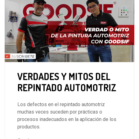
VERDADES Y MITOS DEL
REPINTADO AUTOMOTRIZ
Los defectos en el repintado automotriz
muchas veces suceden por prácticas o
procesos inadecuados en la aplicación de los
productos.