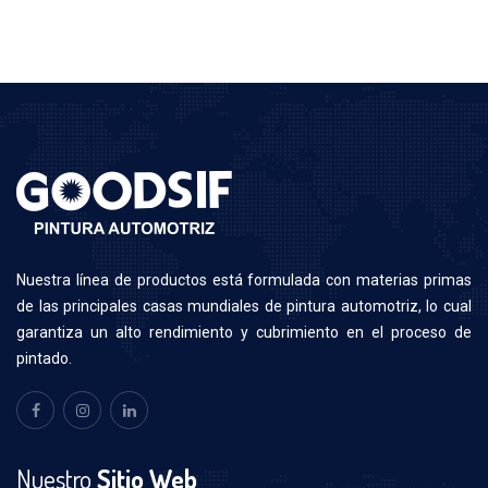
N
uestra línea de productos está formulada con materias primas
de las principales casas mundiales de pintura automotriz, lo cual
garantiza un alto rendimiento y cubrimiento en el proceso de
pintado.
Nuestro
Sitio Web