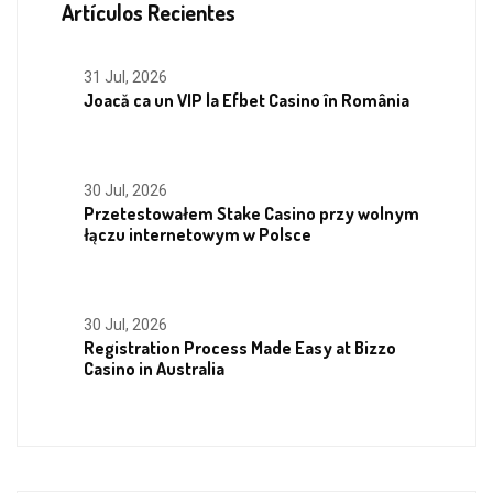
Artículos Recientes
31 Jul, 2026
Joacă ca un VIP la Efbet Casino în România
30 Jul, 2026
Przetestowałem Stake Casino przy wolnym
łączu internetowym w Polsce
30 Jul, 2026
Registration Process Made Easy at Bizzo
Casino in Australia