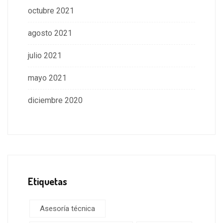
octubre 2021
agosto 2021
julio 2021
mayo 2021
diciembre 2020
Etiquetas
Asesoría técnica