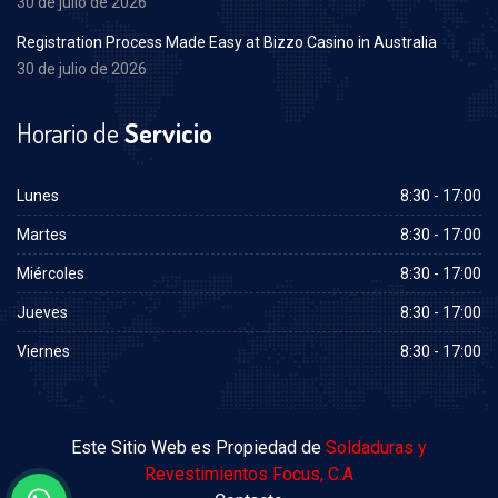
30 de julio de 2026
Registration Process Made Easy at Bizzo Casino in Australia
30 de julio de 2026
Horario de
Servicio
Lunes
8:30 - 17:00
Martes
8:30 - 17:00
Miércoles
8:30 - 17:00
Jueves
8:30 - 17:00
Viernes
8:30 - 17:00
Este Sitio Web es Propiedad de
Soldaduras y
Revestimientos Focus, C.A