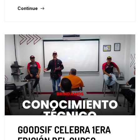
Continue
GOODSIF CELEBRA 1ERA