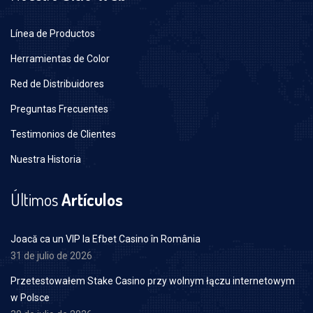
Línea de Productos
Herramientas de Color
Red de Distribuidores
Preguntas Frecuentes
Testimonios de Clientes
Nuestra Historia
Últimos
Artículos
Joacă ca un VIP la Efbet Casino în România
31 de julio de 2026
Przetestowałem Stake Casino przy wolnym łączu internetowym
w Polsce