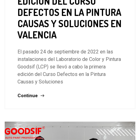
EDICIÓN DEL CURSO
DEFECTOS EN LA PINTURA
CAUSAS Y SOLUCIONES EN
VALENCIA
El pasado 24 de septiembre de 2022 en las
instalaciones del Laboratorio de Color y Pintura
Goodsif (LCP) se llevó a cabo la primera
edición del Curso Defectos en la Pintura
Causas y Soluciones
Continue