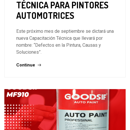
TÉCNICA PARA PINTORES
AUTOMOTRICES
Este próximo mes de septiembre se dictará una
nueva Capacitación Técnica que llevará por
nombre: “Defectos en la Pintura, Causas y
Soluciones”.
Continue