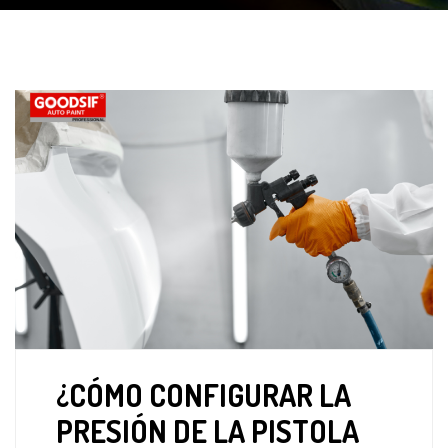
¿CÓMO CONFIGURAR LA
PRESIÓN DE LA PISTOLA