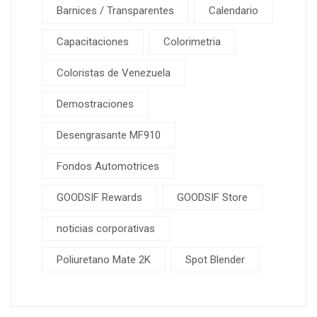
Barnices / Transparentes
Calendario
Capacitaciones
Colorimetria
Coloristas de Venezuela
Demostraciones
Desengrasante MF910
Fondos Automotrices
GOODSIF Rewards
GOODSIF Store
noticias corporativas
Poliuretano Mate 2K
Spot Blender