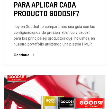
PARA APLICAR CADA
PRODUCTO GOODSIF?
hoy en Goodsif te compartimos una guía con las
configuraciones de presión, abanico y caudal
para los principales productos que incluimos en
nuestro portafolio utilizando una pistola HVLP.
Continue