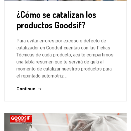
¿Cómo se catalizan los
productos Goodsif?
Para evitar errores por exceso o defecto de
catalizador en Goodsif cuentas con las Fichas
Técnicas de cada producto, acá te compartimos
una tabla resumen que te servirá de guía al
momento de catalizar nuestros productos para
el repintado automotriz…
Continue