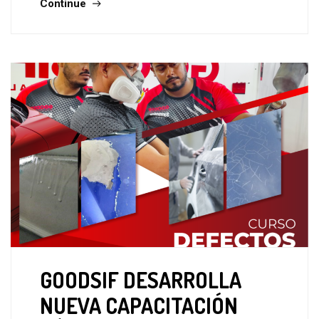
Continue
GOODSIF DESARROLLA
NUEVA CAPACITACIÓN