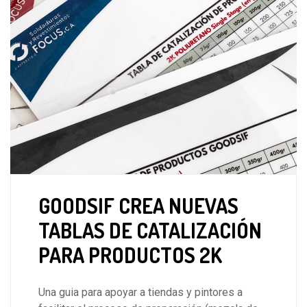
GOODSIF CREA NUEVAS
TABLAS DE CATALIZACIÓN
PARA PRODUCTOS 2K
Una guia para apoyar a tiendas y pintores a