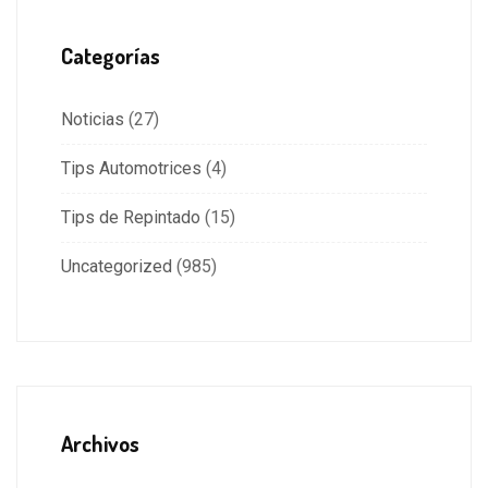
Categorías
Noticias
(27)
Tips Automotrices
(4)
Tips de Repintado
(15)
Uncategorized
(985)
Archivos