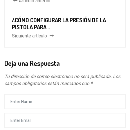
Artículo anterior
¿CÓMO CONFIGURAR LA PRESIÓN DE LA
PISTOLA PARA...
Siguiente artículo
Deja una Respuesta
Tu dirección de correo electrónico no será publicada.
Los
campos obligatorios están marcados con
*