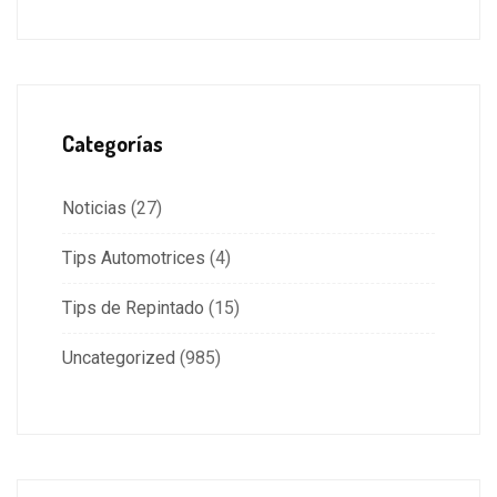
Categorías
Noticias
(27)
Tips Automotrices
(4)
Tips de Repintado
(15)
Uncategorized
(985)