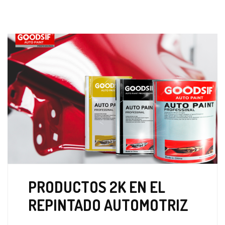
PRODUCTOS 2K EN EL
REPINTADO AUTOMOTRIZ