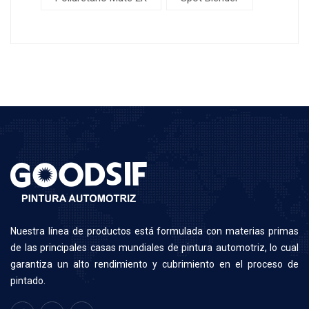
N
uestra línea de productos está formulada con materias primas
de las principales casas mundiales de pintura automotriz, lo cual
garantiza un alto rendimiento y cubrimiento en el proceso de
pintado.