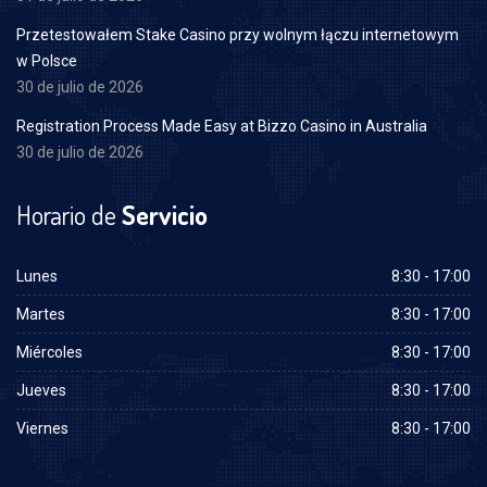
Przetestowałem Stake Casino przy wolnym łączu internetowym
w Polsce
30 de julio de 2026
Registration Process Made Easy at Bizzo Casino in Australia
30 de julio de 2026
Horario de
Servicio
Lunes
8:30 - 17:00
Martes
8:30 - 17:00
Miércoles
8:30 - 17:00
Jueves
8:30 - 17:00
Viernes
8:30 - 17:00