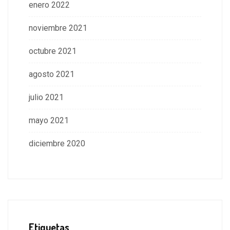
enero 2022
noviembre 2021
octubre 2021
agosto 2021
julio 2021
mayo 2021
diciembre 2020
Etiquetas