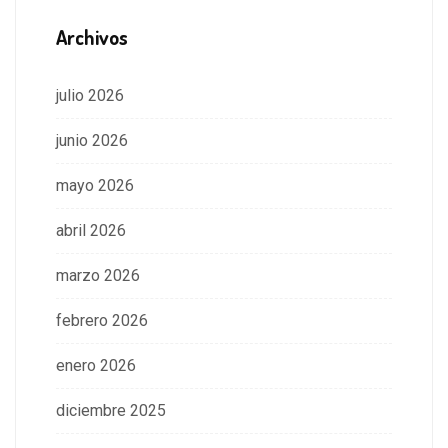
Archivos
julio 2026
junio 2026
mayo 2026
abril 2026
marzo 2026
febrero 2026
enero 2026
diciembre 2025