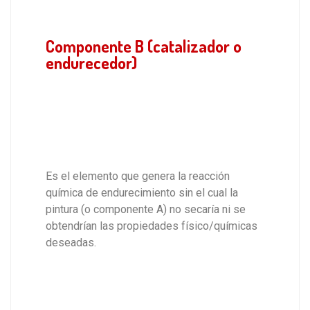
Componente B (catalizador o
endurecedor)
Es el elemento que genera la reacción
química de endurecimiento sin el cual la
pintura (o componente A) no secaría ni se
obtendrían las propiedades físico/químicas
deseadas.