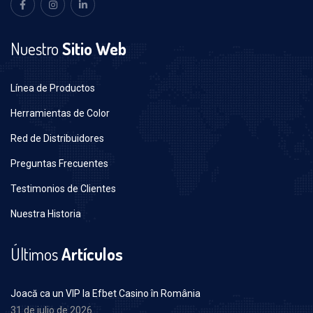
Nuestro
Sitio Web
Línea de Productos
Herramientas de Color
Red de Distribuidores
Preguntas Frecuentes
Testimonios de Clientes
Nuestra Historia
Últimos
Artículos
Joacă ca un VIP la Efbet Casino în România
31 de julio de 2026