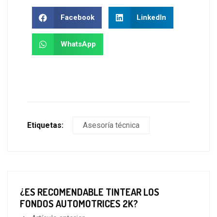
Facebook
LinkedIn
WhatsApp
Etiquetas:
Asesoría técnica
¿ES RECOMENDABLE TINTEAR LOS
FONDOS AUTOMOTRICES 2K?