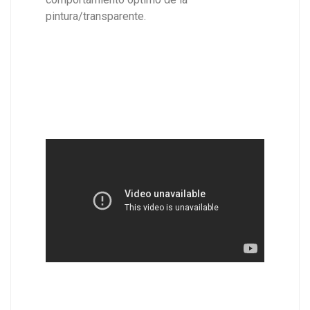
pintura/transparente.