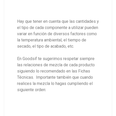
Hay que tener en cuenta que las cantidades y
el tipo de cada componente a utilizar pueden
variar en función de diversos factores como
la temperatura ambiental, el tiempo de
secado, el tipo de acabado, etc.
En Goodsif te sugerimos respetar siempre
las relaciones de mezcla de cada producto
siguiendo lo recomendado en las Fichas
Técnicas. Importante también que cuando
realices la mezcla lo hagas cumpliendo el
siguiente orden: