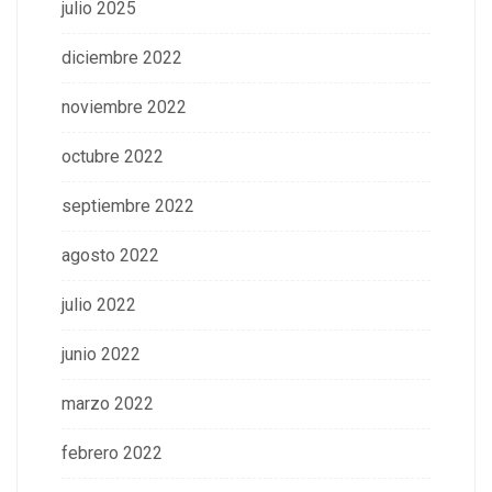
julio 2025
diciembre 2022
noviembre 2022
octubre 2022
septiembre 2022
agosto 2022
julio 2022
junio 2022
marzo 2022
febrero 2022