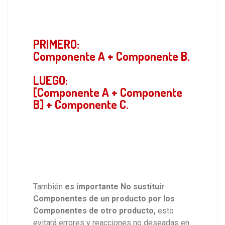
PRIMERO:
Componente A + Componente B.
LUEGO:
[Componente A + Componente
B] + Componente C.
También
es importante No sustituir
Componentes de un producto por los
Componentes de otro producto,
esto
evitará errores y reacciones no deseadas en