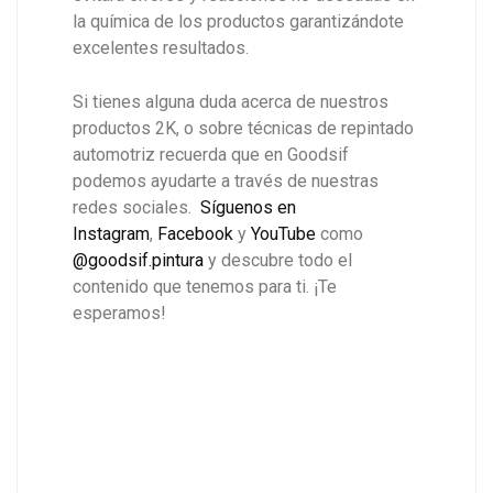
la química de los productos garantizándote
excelentes resultados.
Si tienes alguna duda acerca de nuestros
productos 2K, o sobre técnicas de repintado
automotriz recuerda que en Goodsif
podemos ayudarte a través de nuestras
redes sociales.
Síguenos en
Instagram
,
Facebook
y
YouTube
como
@goodsif.pintura
y descubre todo el
contenido que tenemos para ti. ¡Te
esperamos!