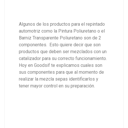
Algunos de los productos para el repintado
automotriz como la Pintura Poliuretano o el
Barniz Transparente Poliuretano son de 2
componentes. Esto quiere decir que son
productos que deben ser mezclados con un
catalizador para su correcto funcionamiento.
Hoy en Goodsif te explicamos cuales son
sus componentes para que al momento de
realizar la mezcla sepas identificarlos y
tener mayor control en su preparación.