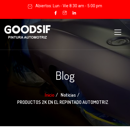
Abiertos: Lun - Vie 8:30 am - 5:00 pm
Blog
Inicio
Noticias
PRODUCTOS 2K EN EL REPINTADO AUTOMOTRIZ