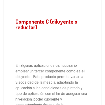
Componente C (diluyente o
reductor)
En algunas aplicaciones es necesario
emplear un tercer componente como es el
diluyente. Este producto permite variar la
viscosidad de la mezcla, adaptando la
aplicación a las condiciones de pintado y
tipo de aplicación con el fin de asegurar una
nivelación, poder cubriente y
comportamiento óptimo de la