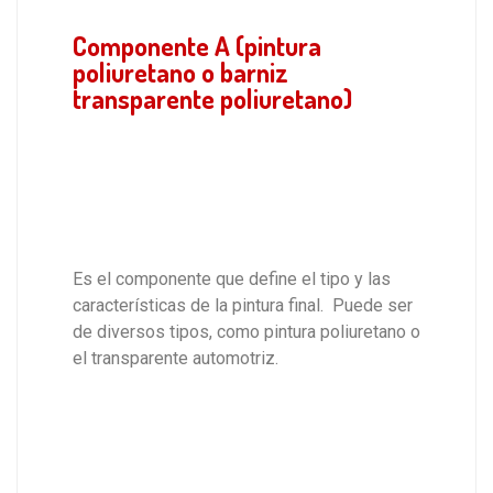
Componente A (pintura
poliuretano o barniz
transparente poliuretano)
Es el componente que define el tipo y las
características de la pintura final. Puede ser
de diversos tipos, como pintura poliuretano o
el transparente automotriz.