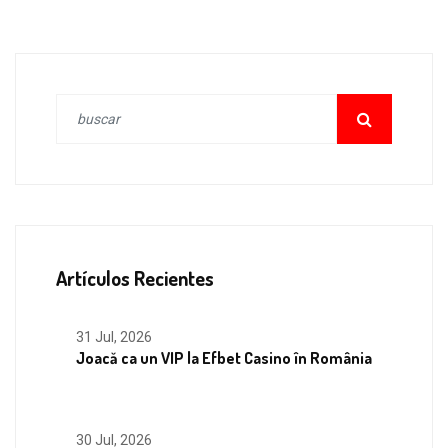
Artículos Recientes
31 Jul, 2026
Joacă ca un VIP la Efbet Casino în România
30 Jul, 2026