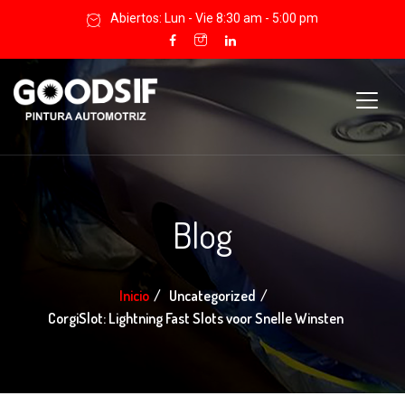
Abiertos: Lun - Vie 8:30 am - 5:00 pm
Blog
Inicio
Uncategorized
CorgiSlot: Lightning Fast Slots voor Snelle Winsten