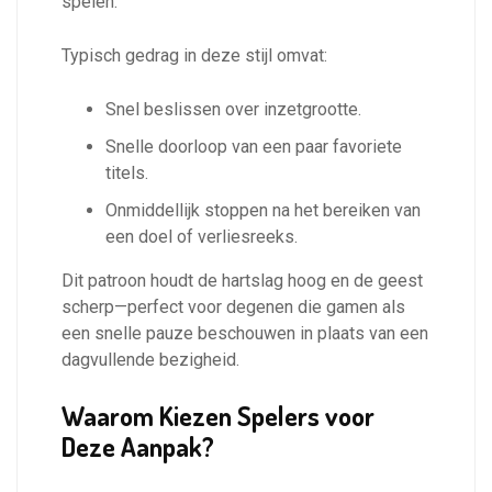
spelen.
Typisch gedrag in deze stijl omvat:
Snel beslissen over inzetgrootte.
Snelle doorloop van een paar favoriete
titels.
Onmiddellijk stoppen na het bereiken van
een doel of verliesreeks.
Dit patroon houdt de hartslag hoog en de geest
scherp—perfect voor degenen die gamen als
een snelle pauze beschouwen in plaats van een
dagvullende bezigheid.
Waarom Kiezen Spelers voor
Deze Aanpak?