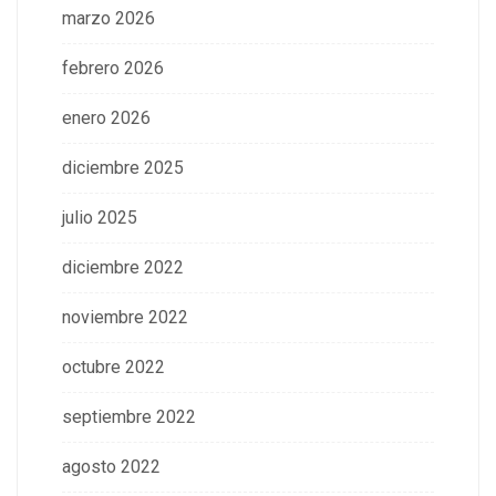
marzo 2026
febrero 2026
enero 2026
diciembre 2025
julio 2025
diciembre 2022
noviembre 2022
octubre 2022
septiembre 2022
agosto 2022