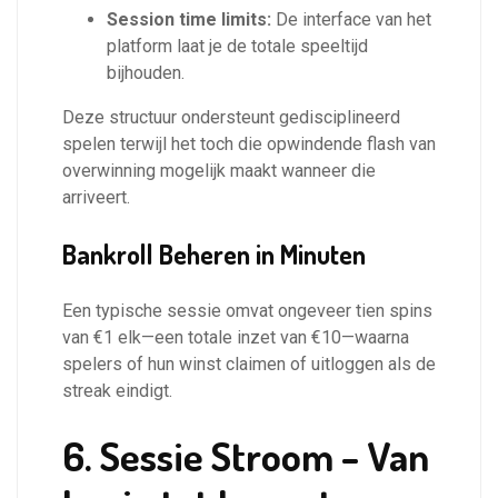
Session time limits:
De interface van het
platform laat je de totale speeltijd
bijhouden.
Deze structuur ondersteunt gedisciplineerd
spelen terwijl het toch die opwindende flash van
overwinning mogelijk maakt wanneer die
arriveert.
Bankroll Beheren in Minuten
Een typische sessie omvat ongeveer tien spins
van €1 elk—een totale inzet van €10—waarna
spelers of hun winst claimen of uitloggen als de
streak eindigt.
6. Sessie Stroom – Van