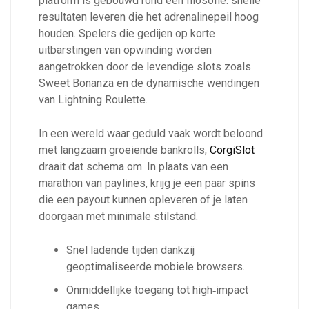
platform is gebouwd rond één filosofie: snelle
resultaten leveren die het adrenalinepeil hoog
houden. Spelers die gedijen op korte
uitbarstingen van opwinding worden
aangetrokken door de levendige slots zoals
Sweet Bonanza en de dynamische wendingen
van Lightning Roulette.
In een wereld waar geduld vaak wordt beloond
met langzaam groeiende bankrolls,
CorgiSlot
draait dat schema om. In plaats van een
marathon van paylines, krijg je een paar spins
die een payout kunnen opleveren of je laten
doorgaan met minimale stilstand.
Snel ladende tijden dankzij
geoptimaliseerde mobiele browsers.
Onmiddellijke toegang tot high‑impact
games.