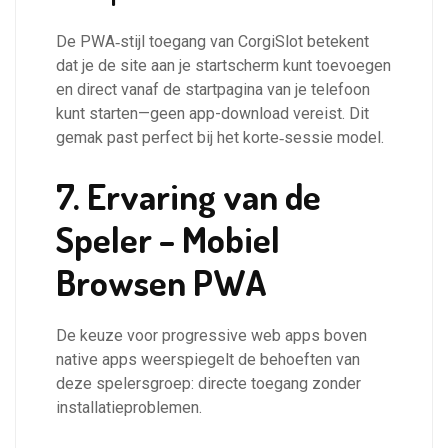
De PWA‑stijl toegang van CorgiSlot betekent
dat je de site aan je startscherm kunt toevoegen
en direct vanaf de startpagina van je telefoon
kunt starten—geen app-download vereist. Dit
gemak past perfect bij het korte‑sessie model.
7. Ervaring van de
Speler – Mobiel
Browsen PWA
De keuze voor progressive web apps boven
native apps weerspiegelt de behoeften van
deze spelersgroep: directe toegang zonder
installatieproblemen.