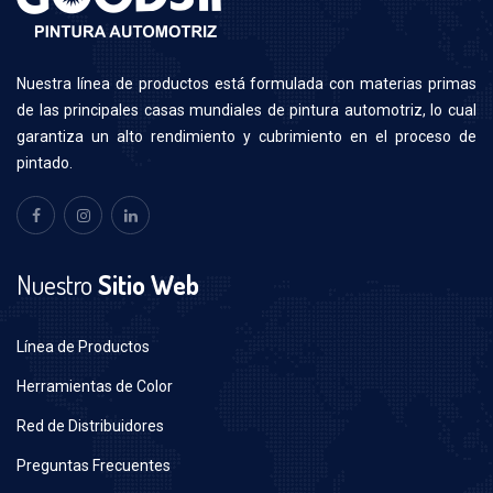
N
uestra línea de productos está formulada con materias primas
de las principales casas mundiales de pintura automotriz, lo cual
garantiza un alto rendimiento y cubrimiento en el proceso de
pintado.
Nuestro
Sitio Web
Línea de Productos
Herramientas de Color
Red de Distribuidores
Preguntas Frecuentes