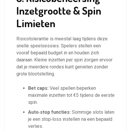
Inzetgrootte & Spin
Limieten
Risicotolerantie is meestal laag tijdens deze
snelle speelsessies. Spelers stellen een
vooraf bepaald budget in en houden zich
daaraan. Kleine inzetten per spin zorgen ervoor
dat je meerdere rondes kunt genieten zonder
grote blootstelling.
Bet caps:
Veel spellen beperken
maximale inzetten tot €5 tijdens de eerste
spin.
Auto‑stop functies:
Sommige slots laten
je een stop‑loss instellen na een bepaald
verlies.