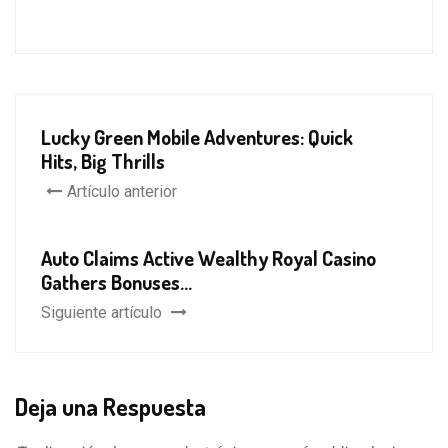
Lucky Green Mobile Adventures: Quick
Hits, Big Thrills
Artículo anterior
Auto Claims Active Wealthy Royal Casino
Gathers Bonuses...
Siguiente artículo
Deja una Respuesta